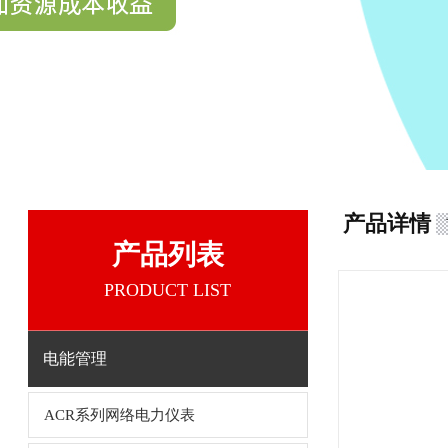
产品详情
产品列表
PRODUCT LIST
电能管理
ACR系列网络电力仪表