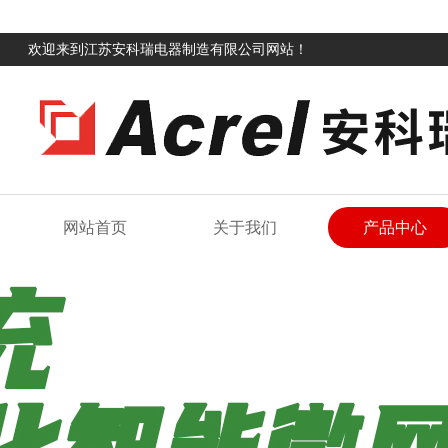
欢迎来到江苏安科瑞电器制造有限公司网站！
网站首页
关于我们
产品中心