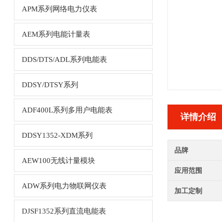
APM系列网络电力仪表
AEM系列电能计量表
DDS/DTS/ADL系列电能表
DDSY/DTSY系列
ADF400L系列多用户电能表
详情介绍
DDSY1352-XDM系列
品牌
AEW100无线计量模块
应用范围
ADW系列电力物联网仪表
加工定制
DJSF1352系列直流电能表