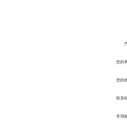
您的
您的
联系
常用