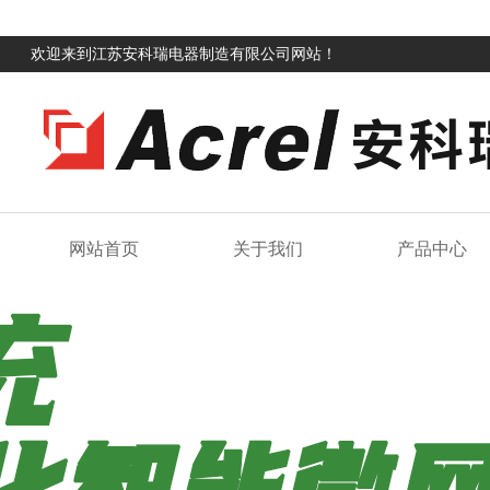
欢迎来到江苏安科瑞电器制造有限公司网站！
网站首页
关于我们
产品中心