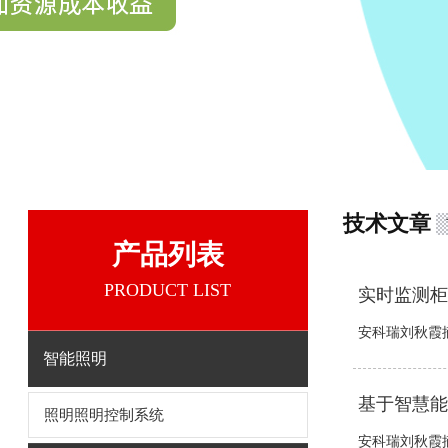
技术文章
产品列表
PRODUCT LIST
实时监测柜
安科瑞刘秋霞摘
智能照明
基于智慧能
照明照明控制系统
安科瑞刘秋霞摘