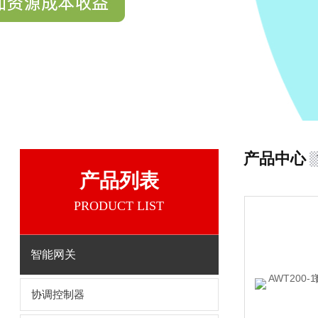
产品中心
产品列表
PRODUCT LIST
智能网关
协调控制器