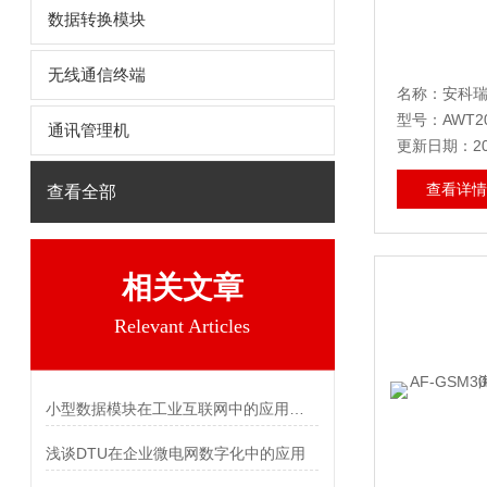
数据转换模块
无线通信终端
型号：AWT20
通讯管理机
更新日期：202
查看详情
查看全部
相关文章
Relevant Articles
小型数据模块在工业互联网中的应用特点
浅谈DTU在企业微电网数字化中的应用