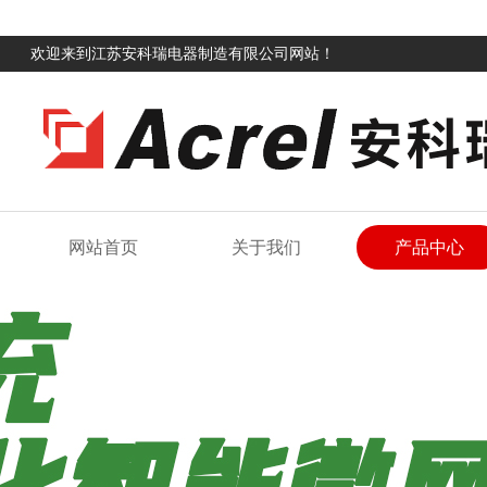
欢迎来到江苏安科瑞电器制造有限公司网站！
网站首页
关于我们
产品中心