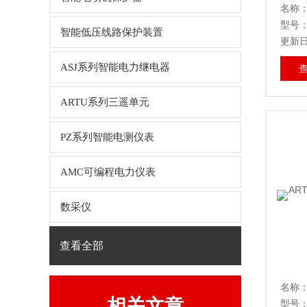
名称
型号：
智能低压线路保护装置
更新日期
ASJ系列智能电力继电器
ARTU系列三遥单元
PZ系列智能电测仪表
AMC可编程电力仪表
数采仪
查看全部
名称
相关文章
型号：