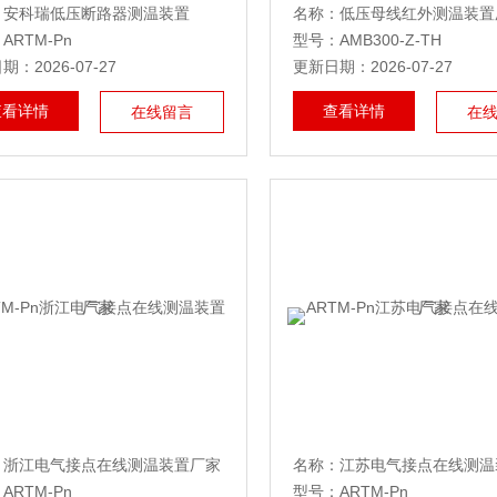
：安科瑞低压断路器测温装置
名称：低压母线红外测温装置
ARTM-Pn
型号：AMB300-Z-TH
：2026-07-27
更新日期：2026-07-27
查看详情
查看详情
在线留言
在
：浙江电气接点在线测温装置厂家
名称：江苏电气接点在线测温
ARTM-Pn
型号：ARTM-Pn