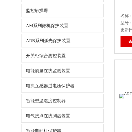
监控触摸屏
名称
型号：
AM系列微机保护装置
更新日期
ARB系列弧光保护装置
开关柜综合测控装置
电能质量在线监测装置
电流互感器过电压保护器
智能型温湿度控制器
电气接点在线测温装置
智能电动机保护器