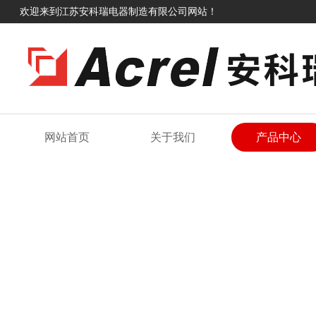
欢迎来到江苏安科瑞电器制造有限公司网站！
网站首页
关于我们
产品中心