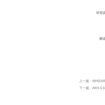
补充
验
上一篇：
WHD2
下一篇：
AKH-0