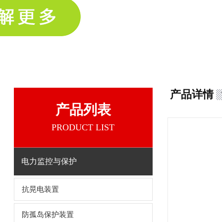
产品详情
产品列表
PRODUCT LIST
电力监控与保护
抗晃电装置
防孤岛保护装置