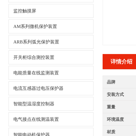
监控触摸屏
AM系列微机保护装置
ARB系列弧光保护装置
开关柜综合测控装置
详情介绍
电能质量在线监测装置
品牌
电流互感器过电压保护器
安装方式
智能型温湿度控制器
重量
电气接点在线测温装置
环境温度
材质
智能电动机保护器