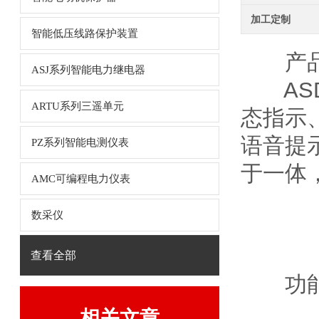
加工定制
智能低压线路保护装置
产
ASJ系列智能电力继电器
AS
ARTU系列三遥单元
态指示
语音提
PZ系列智能电测仪表
于一体
AMC可编程电力仪表
数采仪
查看全部
功
相关文章