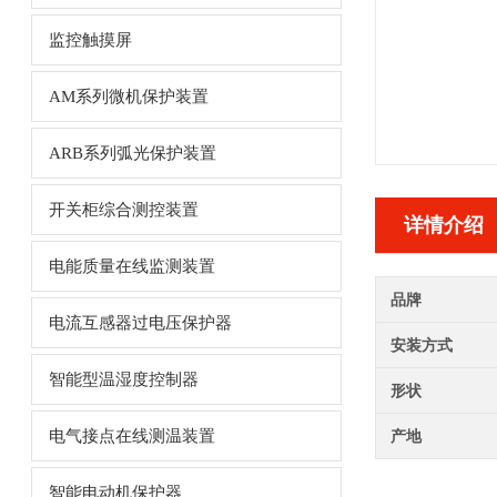
监控触摸屏
AM系列微机保护装置
ARB系列弧光保护装置
开关柜综合测控装置
详情介绍
电能质量在线监测装置
品牌
电流互感器过电压保护器
安装方式
智能型温湿度控制器
形状
电气接点在线测温装置
产地
智能电动机保护器