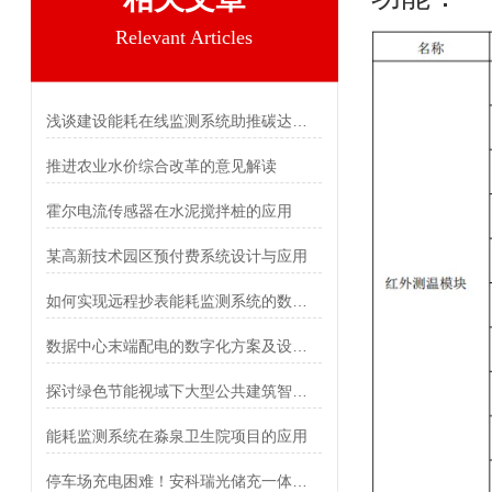
Relevant Articles
浅谈建设能耗在线监测系统助推碳达峰碳中和
推进农业水价综合改革的意见解读
霍尔电流传感器在水泥搅拌桩的应用
某高新技术园区预付费系统设计与应用
如何实现远程抄表能耗监测系统的数据采集和分析？
数据中心末端配电的数字化方案及设备选型
探讨绿色节能视域下大型公共建筑智能照明设计研究
能耗监测系统在淼泉卫生院项目的应用
停车场充电困难！安科瑞光储充一体化方案助力高效运营与经济收益