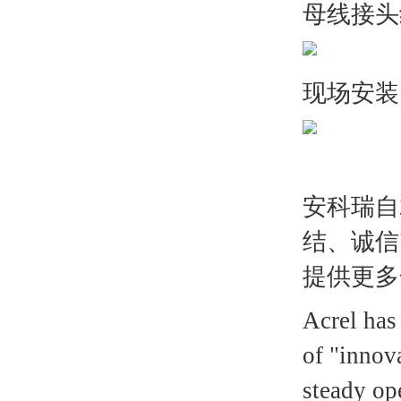
母线接头
现场安装
安科瑞自
结、诚信
提供更多
Acrel has
of "innova
steady op