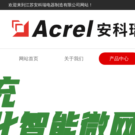
欢迎来到江苏安科瑞电器制造有限公司网站！
网站首页
关于我们
产品中心