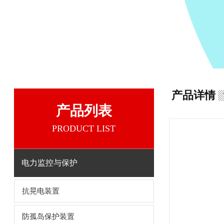
产品详情
产品列表
PRODUCT LIST
电力监控与保护
抗晃电装置
防孤岛保护装置