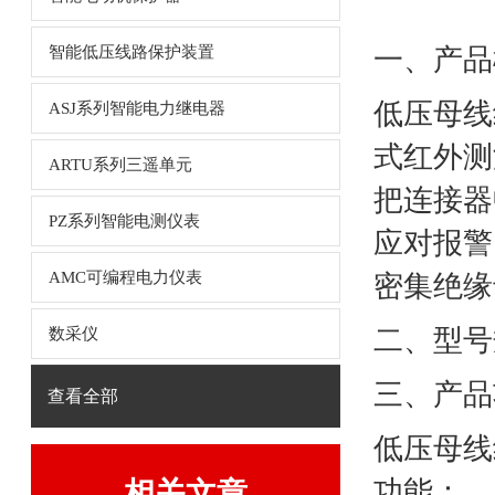
智能低压线路保护装置
一、产品
低压母线
ASJ系列智能电力继电器
式红外测
ARTU系列三遥单元
把连接器
PZ系列智能电测仪表
应对报警
AMC可编程电力仪表
密集绝缘
二、型号
数采仪
三、产品
查看全部
低压母线
功能：
相关文章