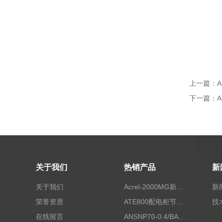
上一篇：
下一篇：
关于我们
热销产品
新
关于我们
Acrel-2000MG新能源消纳安科瑞微电网能量管理系统
新
荣誉资质
ATE800配电柜节点无线测温/表带捆绑/无源感应取电
技
在线留言
ANSNP70-0.4/BANSNP中线安防保护器 治理三相不平衡