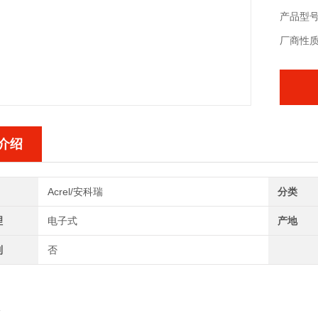
产品型号：
厂商性
介绍
Acrel/安科瑞
分类
理
电子式
产地
制
否
介