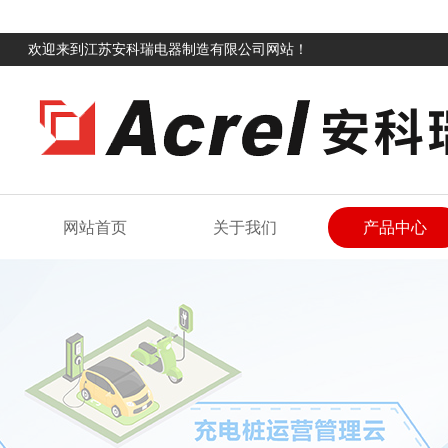
欢迎来到江苏安科瑞电器制造有限公司网站！
网站首页
关于我们
产品中心