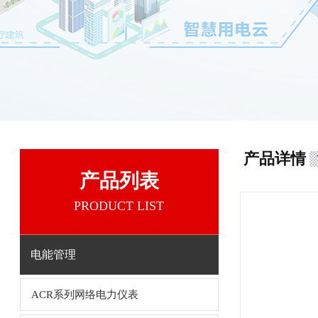
产品详情
产品列表
PRODUCT LIST
电能管理
ACR系列网络电力仪表