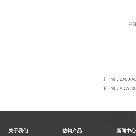
验
上一篇：
BA50-
下一篇：
ADW3
关于我们
热销产品
新闻中心