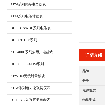
APM系列网络电力仪表
AEM系列电能计量表
DDS/DTS/ADL系列电能表
DDSY/DTSY系列
ADF400L系列多用户电能表
详情介绍
DDSY1352-XDM系列
品牌
AEW100无线计量模块
分类
ADW系列电力物联网仪表
电源性质
DJSF1352系列直流电能表
结构形式