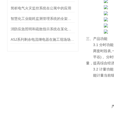
简析电气火灾监控系统在公寓中的应用
智慧化工业能耗监测管理系统的全架构构建研究
消防应急照明和疏散指示系统在某化工厂项目的应用
三、产品功能
ASJ系列剩余电流继电器在施工现场场景下的应用
3.1 分时功能
两套时段表,一年可
平谷) 。分时
量，提高综合经
3.2 计量功能
能计量当前组合