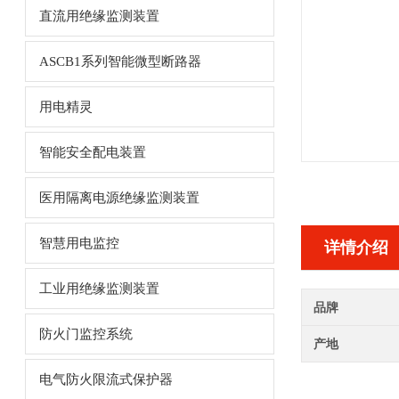
直流用绝缘监测装置
ASCB1系列智能微型断路器
用电精灵
智能安全配电装置
医用隔离电源绝缘监测装置
智慧用电监控
详情介绍
工业用绝缘监测装置
品牌
防火门监控系统
产地
电气防火限流式保护器