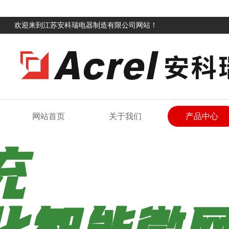
欢迎来到江苏安科瑞电器制造有限公司网站！
网站首页
关于我们
产品中心