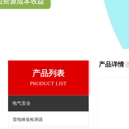
产品详情
产品列表
PRODUCT LIST
电气安全
雷电峰值检测器