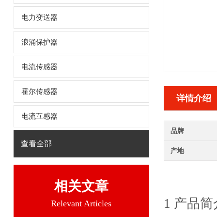
电力变送器
浪涌保护器
电流传感器
霍尔传感器
详情介绍
电流互感器
品牌
查看全部
产地
相关文章
1 产品简
Relevant Articles