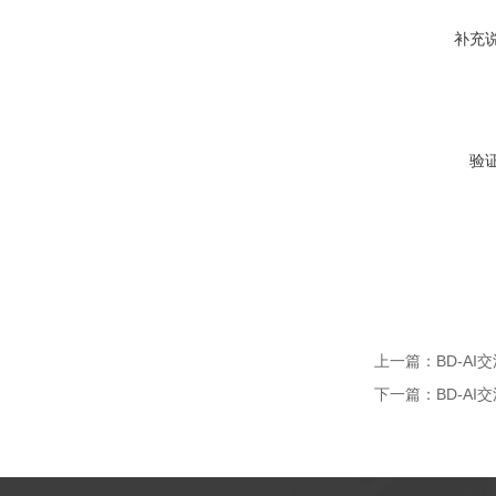
补充
验
上一篇：
BD-A
下一篇：
BD-A