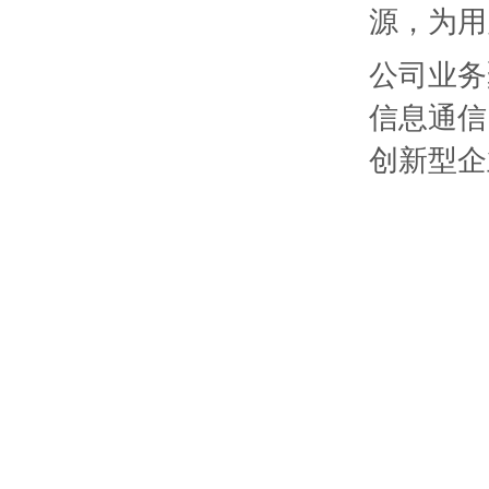
源，为用
公司业务
信息通信
创新型企