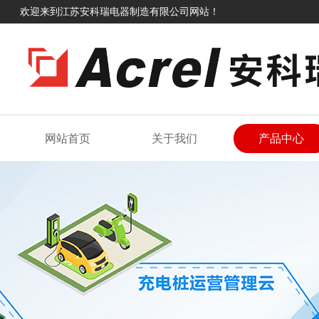
欢迎来到江苏安科瑞电器制造有限公司网站！
网站首页
关于我们
产品中心