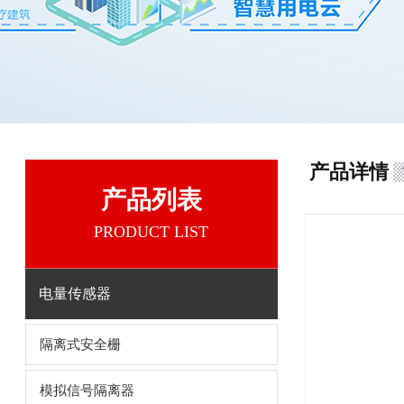
产品详情
产品列表
PRODUCT LIST
电量传感器
隔离式安全栅
模拟信号隔离器