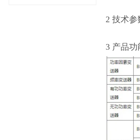
2 技术参
3 产品功