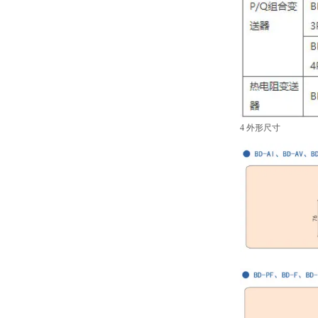
4 外形尺寸