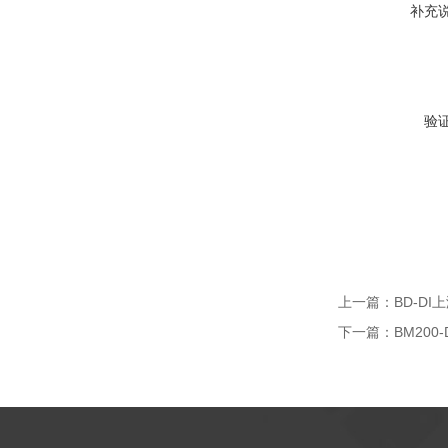
补充
验
上一篇：
BD-D
下一篇：
BM200