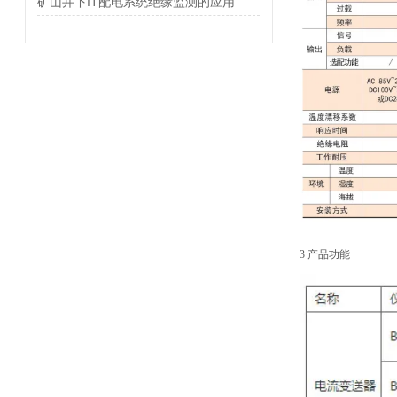
矿山井下IT配电系统绝缘监测的应用
3 产品功能