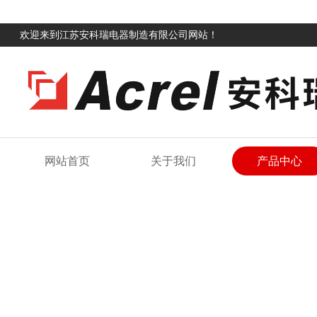
欢迎来到江苏安科瑞电器制造有限公司网站！
网站首页
关于我们
产品中心