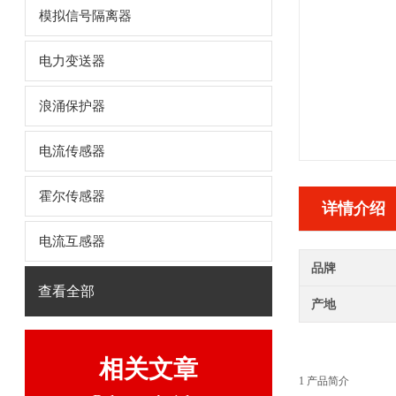
模拟信号隔离器
电力变送器
浪涌保护器
电流传感器
霍尔传感器
详情介绍
电流互感器
品牌
查看全部
产地
相关文章
1 产品简介