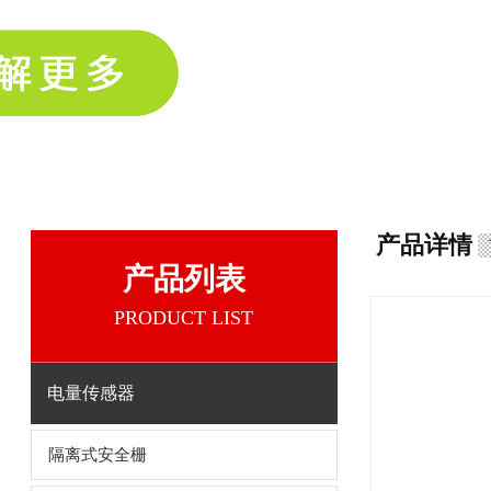
产品详情
产品列表
PRODUCT LIST
电量传感器
隔离式安全栅