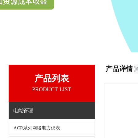
产品详情
产品列表
PRODUCT LIST
电能管理
ACR系列网络电力仪表