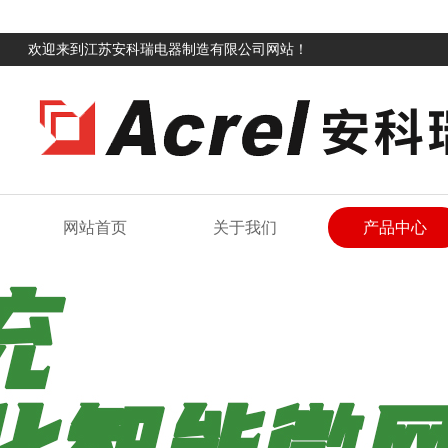
欢迎来到江苏安科瑞电器制造有限公司网站！
网站首页
关于我们
产品中心