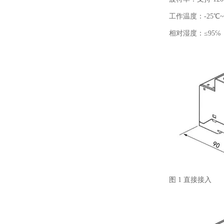
工作温度：-25℃~
相对湿度：≤95
图 1 直接接入