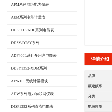
APM系列网络电力仪表
AEM系列电能计量表
DDS/DTS/ADL系列电能表
DDSY/DTSY系列
ADF400L系列多用户电能表
详情介绍
DDSY1352-XDM系列
品牌
AEW100无线计量模块
额定频率
ADW系列电力物联网仪表
分类
DJSF1352系列直流电能表
电源性质