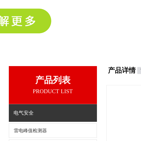
产品详情
产品列表
PRODUCT LIST
电气安全
雷电峰值检测器