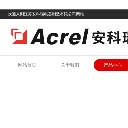
欢迎来到江苏安科瑞电器制造有限公司网站！
网站首页
关于我们
产品中心