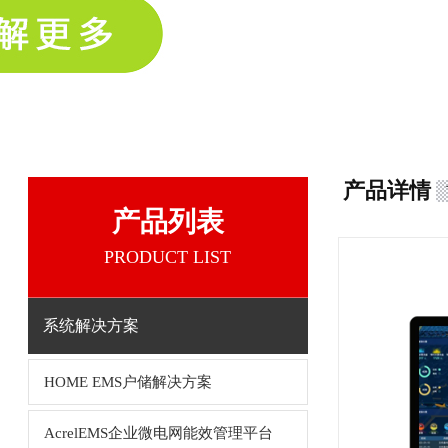
产品详情
产品列表
PRODUCT LIST
系统解决方案
HOME EMS户储解决方案
AcrelEMS企业微电网能效管理平台