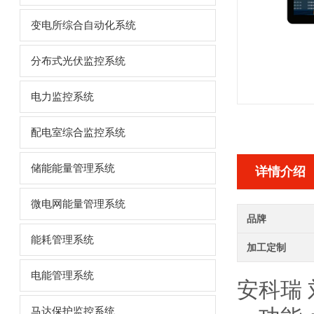
变电所综合自动化系统
分布式光伏监控系统
电力监控系统
配电室综合监控系统
储能能量管理系统
详情介绍
微电网能量管理系统
品牌
能耗管理系统
加工定制
电能管理系统
安科瑞
马达保护监控系统