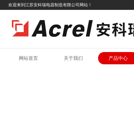
欢迎来到江苏安科瑞电器制造有限公司网站！
网站首页
关于我们
产品中心