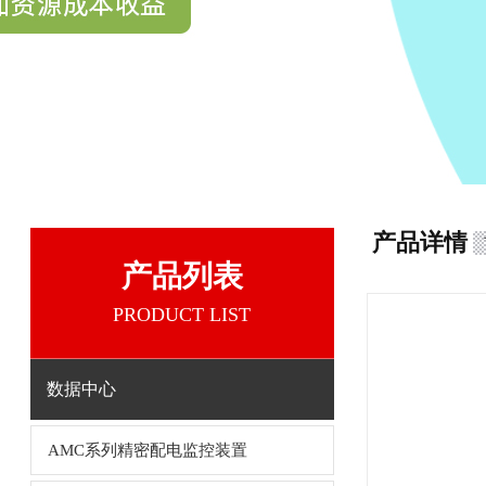
产品详情
产品列表
PRODUCT LIST
数据中心
AMC系列精密配电监控装置