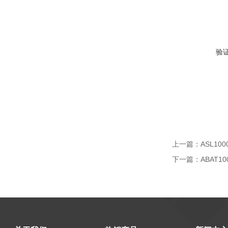
验
上一篇：
ASL1
下一篇：
ABAT1