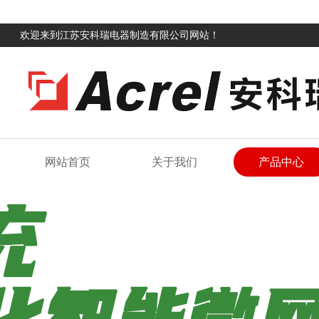
欢迎来到江苏安科瑞电器制造有限公司网站！
网站首页
关于我们
产品中心