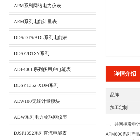
APM系列网络电力仪表
AEM系列电能计量表
DDS/DTS/ADL系列电能表
DDSY/DTSY系列
ADF400L系列多用户电能表
详情介绍
DDSY1352-XDM系列
品牌
AEW100无线计量模块
加工定制
ADW系列电力物联网仪表
一、
并网柜发电
DJSF1352系列直流电能表
APM800系列