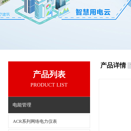
产品详情
产品列表
PRODUCT LIST
电能管理
ACR系列网络电力仪表