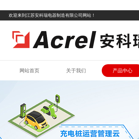
欢迎来到江苏安科瑞电器制造有限公司网站！
网站首页
关于我们
产品中心