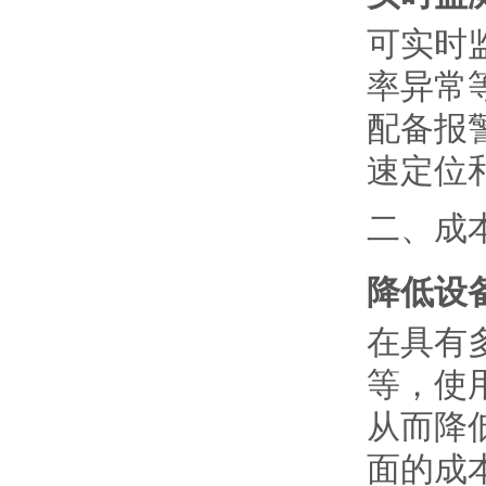
可实时
率异常
配备报
速定位
二、成
降低设
在具有
等，使
从而降
面的成