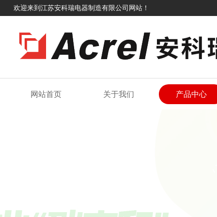
欢迎来到江苏安科瑞电器制造有限公司网站！
网站首页
关于我们
产品中心