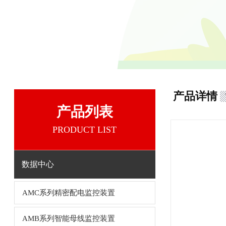
产品详情
产品列表
PRODUCT LIST
数据中心
AMC系列精密配电监控装置
AMB系列智能母线监控装置