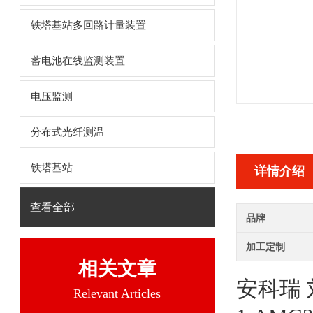
铁塔基站多回路计量装置
蓄电池在线监测装置
电压监测
分布式光纤测温
铁塔基站
详情介绍
查看全部
品牌
加工定制
相关文章
安科瑞
Relevant Articles