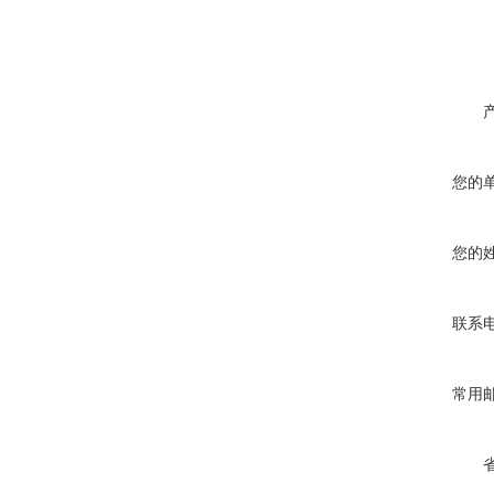
您的
您的
联系
常用