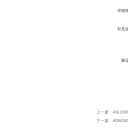
详细
补充
验
上一篇：
ASL2
下一篇：
ADW3