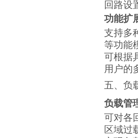
回路设
功能扩
支持多
等功能
可根据
用户的
五、负
负载管
可对各
区域过