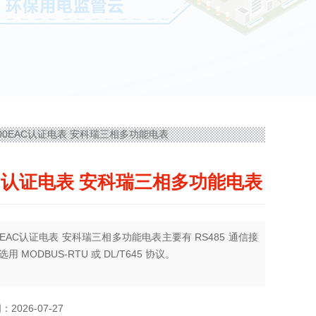
L400EAC认证电表 安科瑞三相多功能电表
C认证电表 安科瑞三相多功能电表
EAC认证电表 安科瑞三相多功能电表主要有 RS485 通信接
用 MODBUS-RTU 或 DL/T645 协议。
2026-07-27