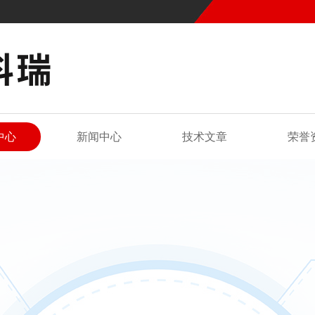
中心
新闻中心
技术文章
荣誉