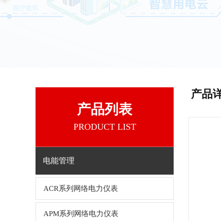
产品
产品列表
PRODUCT LIST
电能管理
ACR系列网络电力仪表
APM系列网络电力仪表