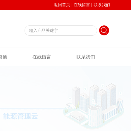
返回首页
|
在线留言
|
联系我们
资质
在线留言
联系我们