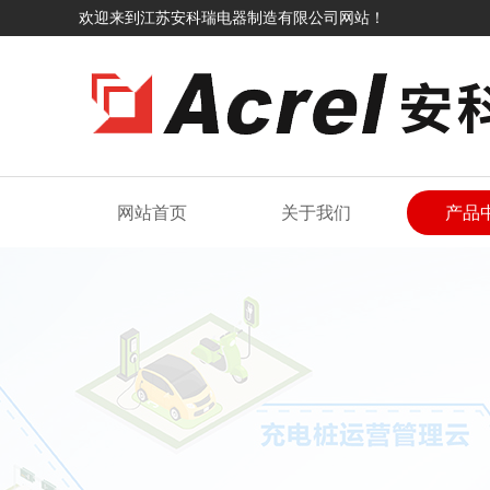
欢迎来到江苏安科瑞电器制造有限公司网站！
网站首页
关于我们
产品