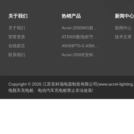
关于我们
热销产品
新闻中心
关于我们
Acrel-2000MG新能源消纳安科瑞微电网能量管理系统
新闻中心
荣誉资质
ATE800配电柜节点无线测温/表带捆绑/无源感应取电
技术文章
在线留言
ANSNP70-0.4/BANSNP中线安防保护器 治理三相不平衡
联系我们
Acrel-2000E安科瑞Acrel配电室综合监控系统
Copyright © 2026 江苏安科瑞电器制造有限公司(www.acrel-lightin
电瓶车充电桩、电动汽车充电桩禁止非法改装!