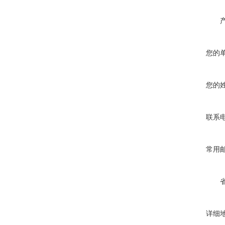
您的
您的
联系
常用
详细