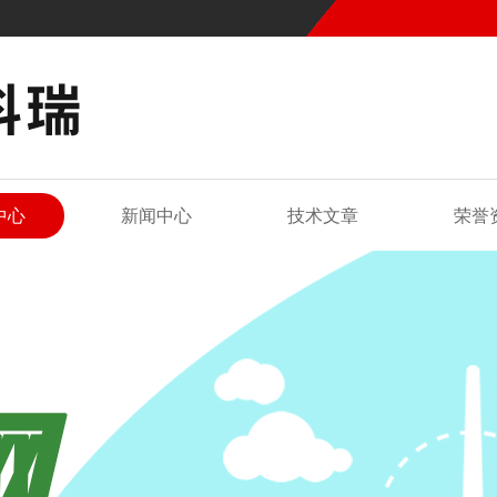
中心
新闻中心
技术文章
荣誉