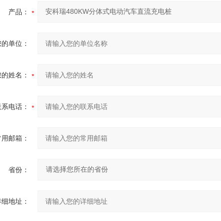
产品：
您的单位：
您的姓名：
联系电话：
常用邮箱：
省份：
详细地址：