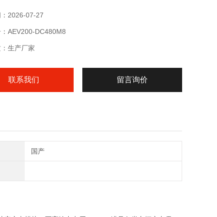
2026-07-27
AEV200-DC480M8
质：生产厂家
联系我们
留言询价
国产