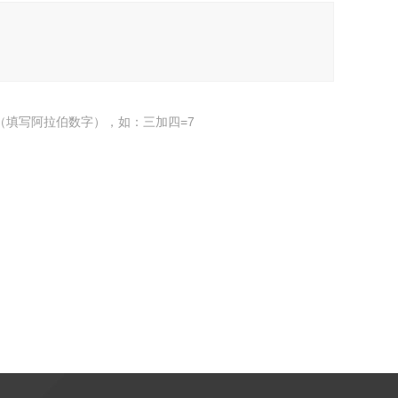
（填写阿拉伯数字），如：三加四=7