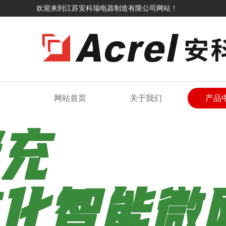
欢迎来到江苏安科瑞电器制造有限公司网站！
网站首页
关于我们
产品