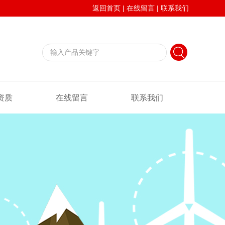
返回首页
|
在线留言
|
联系我们
资质
在线留言
联系我们