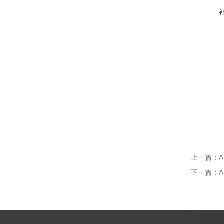
上一篇：
下一篇：