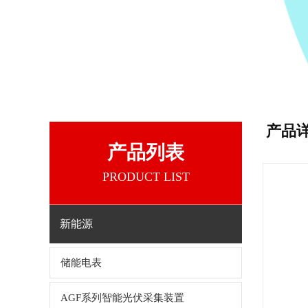
产品
产品列表
PRODUCT LIST
新能源
储能电表
AGF系列智能光伏采集装置