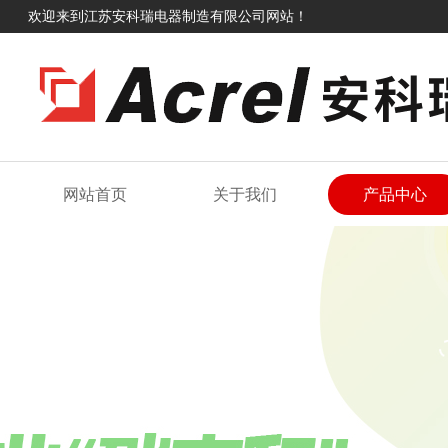
欢迎来到江苏安科瑞电器制造有限公司网站！
网站首页
关于我们
产品中心