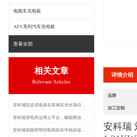
电瓶车充电桩
AEV系列汽车充电桩
查看全部
相关文章
详情介绍
Relevant Articles
品牌
安科瑞防逆流电表在菲律宾光伏项目的应用
加工定制
安科瑞变电所运维云平台，赋能商业中心高效用电
安科瑞
安科瑞智能照明控制系统在学校的设计及应用