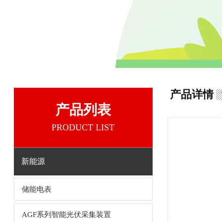
产品详情
产品列表
PRODUCT LIST
新能源
储能电表
AGF系列智能光伏采集装置