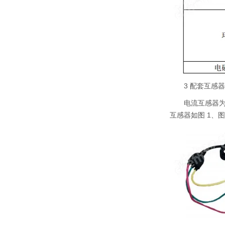
3 配套互感器
电流互感器为
互感器如图 1、图