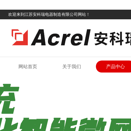
欢迎来到江苏安科瑞电器制造有限公司网站！
网站首页
关于我们
产品中心