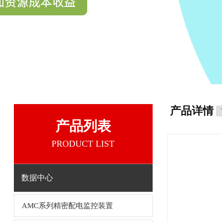
产品详情
产品列表
PRODUCT LIST
数据中心
AMC系列精密配电监控装置