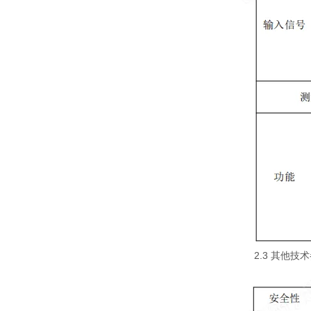
2.3 其他技