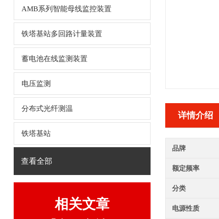
AMB系列智能母线监控装置
铁塔基站多回路计量装置
蓄电池在线监测装置
电压监测
分布式光纤测温
详情介绍
铁塔基站
品牌
查看全部
额定频率
分类
相关文章
电源性质