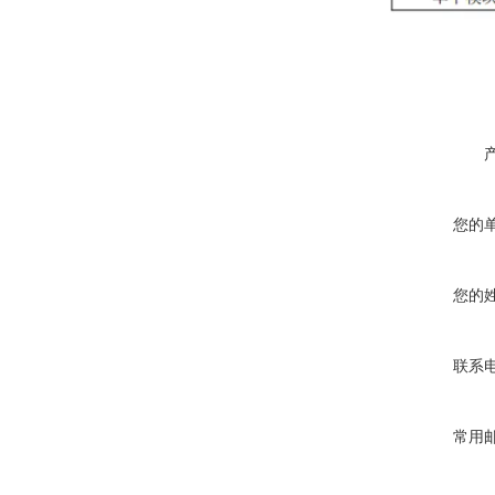
您的
您的
联系
常用