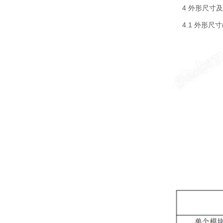
4 外形尺寸
4.1 外形尺