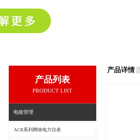
产品详情
产品列表
PRODUCT LIST
电能管理
ACR系列网络电力仪表