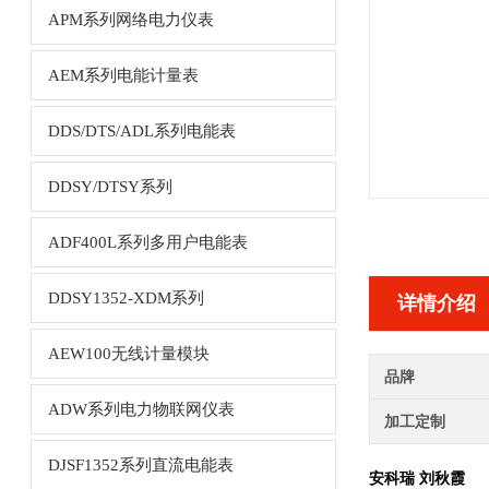
APM系列网络电力仪表
AEM系列电能计量表
DDS/DTS/ADL系列电能表
DDSY/DTSY系列
ADF400L系列多用户电能表
DDSY1352-XDM系列
详情介绍
AEW100无线计量模块
品牌
ADW系列电力物联网仪表
加工定制
DJSF1352系列直流电能表
安科瑞 刘秋霞