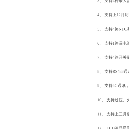
3、 支持4种最
4、 支持上12
5、 支持4路NTC
6、 支持1路漏
7、 支持4路开
8、 支持RS485通
9、 支持4G通讯
10、 支持过压
11、 支持上三
12、 LCD液晶显