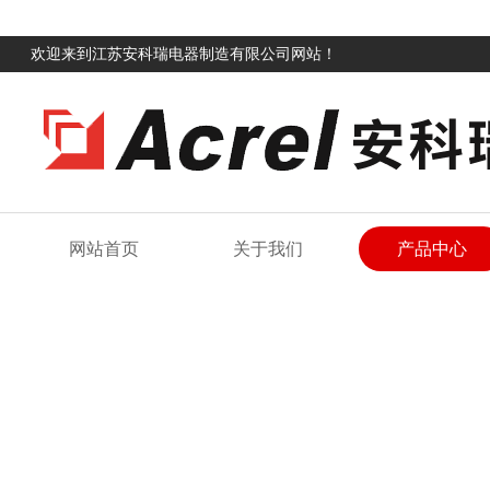
欢迎来到江苏安科瑞电器制造有限公司网站！
网站首页
关于我们
产品中心