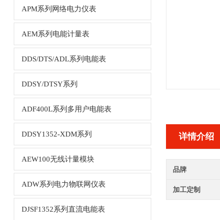
APM系列网络电力仪表
AEM系列电能计量表
DDS/DTS/ADL系列电能表
DDSY/DTSY系列
ADF400L系列多用户电能表
DDSY1352-XDM系列
详情介绍
AEW100无线计量模块
品牌
ADW系列电力物联网仪表
加工定制
DJSF1352系列直流电能表