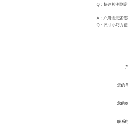
Q：快速检测到
A：户用场景还需
Q：尺寸小巧方
您的
您的
联系