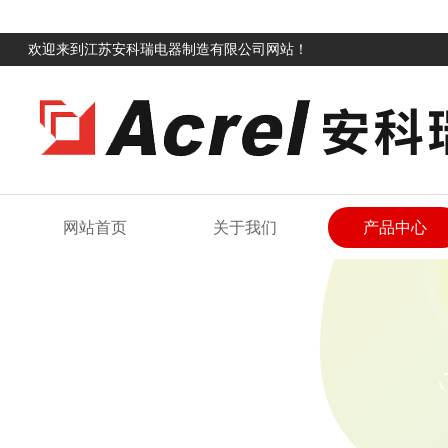
欢迎来到江苏安科瑞电器制造有限公司网站！
网站首页
关于我们
产品中心