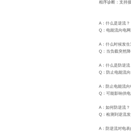
相序诊断：支持
A：什么是逆流？
Q：电能流向电网
A：什么时候发生
Q：当负载突然
A：什么是防逆流
Q：防止电能流向
A：防止电能流向
Q：可能影响供电
A：如何防逆流？
Q：检测到逆流
A：防逆流对电表