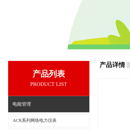
产品详情
产品列表
PRODUCT LIST
电能管理
ACR系列网络电力仪表