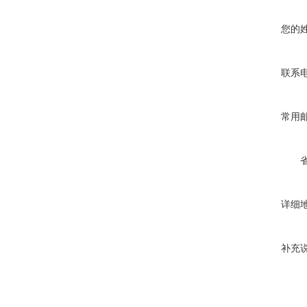
您的
联系
常用
详细
补充