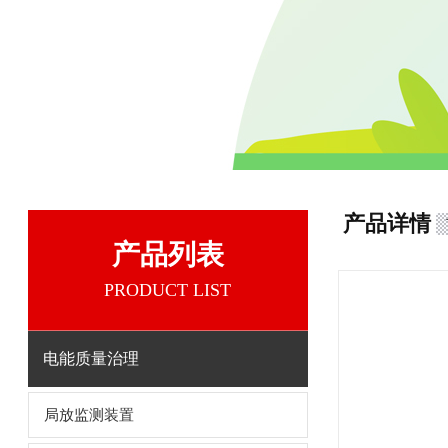
产品详情
产品列表
PRODUCT LIST
电能质量治理
局放监测装置