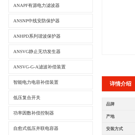
ANAPF有源电力滤波器
ANSNP中线安防保护器
ANHPD系列谐波保护器
ANSVG静止无功发生器
ANSVG-G-A滤波补偿装置
智能电力电容补偿装置
详情介绍
低压复合开关
品牌
功率因数补偿控制器
产地
自愈式低压并联电容器
安装方式