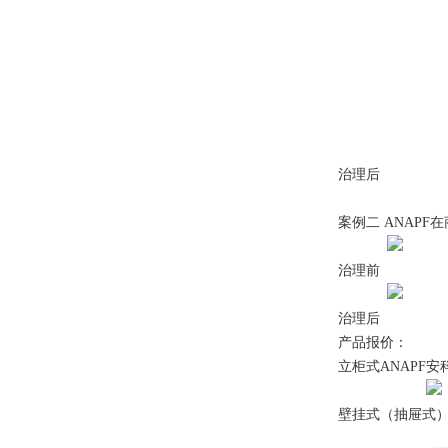
治理后
案例二 ANAPF
治理前
治理后
产品报价：
立柜式ANAPF
壁挂式（抽屉式）