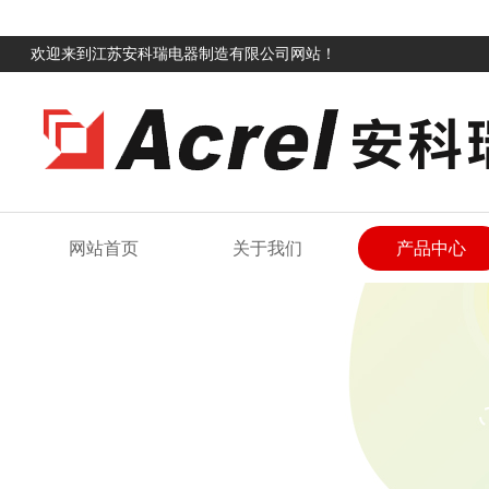
欢迎来到江苏安科瑞电器制造有限公司网站！
网站首页
关于我们
产品中心