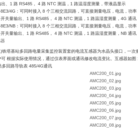
出、1 路 RS485， 4 路 NTC 测温，1 路温湿度测量，带液晶显示
0L-8E3/4G：可同时接入 8 个三相交流回路，可直接测量电压，电流，功
开关量输出、1 路 RS485， 4 路 NTC 测温，1 路温湿度测量，4G 
0L-8E3/NB：可同时接入 8 个三相交流回路，可直接测量电压，电流，功
开关量输出、1 路 RS485， 4 路 NTC 测温，1 路温湿度测量，NB 
感器
0(L)铁塔基站多回路电量采集监控装置套的电流互感器为水晶头接口，一次侧电
可 根据实际使用情况，通过仪表界面或通讯修改电流变比。互感器如图 1