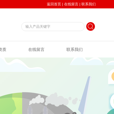
返回首页
|
在线留言
|
联系我们
资质
在线留言
联系我们