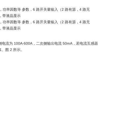
率，功率因数等 参数，6 路开关量输入（2 路有源，4 路无
通讯，带液晶显示
率，功率因数等 参数，6 路开关量输入（2 路有源，4 路无
通讯，带液晶显示
流为 100A-600A，二次侧输出电流 50mA，若电流互感器
、图 2 所示。