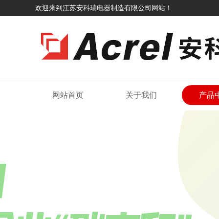
欢迎来到江苏安科瑞电器制造有限公司网站！
网站首页
关于我们
产品