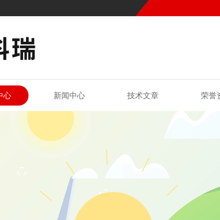
中心
新闻中心
技术文章
荣誉