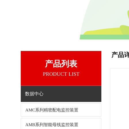
产品
产品列表
PRODUCT LIST
数据中心
AMC系列精密配电监控装置
AMB系列智能母线监控装置