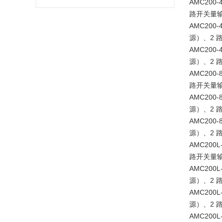
AMC20
路开关量输出
AMC20
源）、2 路
AMC20
源）、2 路
AMC20
路开关量输出
AMC20
源）、2 路
AMC20
源）、2 路
AMC20
路开关量输
AMC20
源）、2 路
AMC20
源）、2 路
AMC20