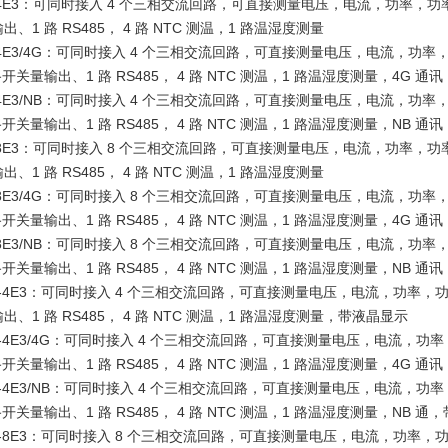
0-4E3：可同时接入 4 个三相交流回路，可直接测量电压，电流，功率，功
、1 路 RS485， 4 路 NTC 测温，1 路温湿度测量
0-4E3/4G：可同时接入 4 个三相交流回路，可直接测量电压，电流，功率
开关量输出、1 路 RS485， 4 路 NTC 测温，1 路温湿度测量，4G 通讯
0-4E3/NB：可同时接入 4 个三相交流回路，可直接测量电压，电流，功率
开关量输出、1 路 RS485， 4 路 NTC 测温，1 路温湿度测量，NB 通讯
0-8E3：可同时接入 8 个三相交流回路，可直接测量电压，电流，功率，功
、1 路 RS485， 4 路 NTC 测温，1 路温湿度测量
0-8E3/4G：可同时接入 8 个三相交流回路，可直接测量电压，电流，功率
开关量输出、1 路 RS485， 4 路 NTC 测温，1 路温湿度测量，4G 通讯
0-8E3/NB：可同时接入 8 个三相交流回路，可直接测量电压，电流，功率
开关量输出、1 路 RS485， 4 路 NTC 测温，1 路温湿度测量，NB 通讯
0L-4E3：可同时接入 4 个三相交流回路，可直接测量电压，电流，功率，
出、1 路 RS485， 4 路 NTC 测温，1 路温湿度测量，带液晶显示
0L-4E3/4G：可同时接入 4 个三相交流回路，可直接测量电压，电流，功
开关量输出、1 路 RS485， 4 路 NTC 测温，1 路温湿度测量，4G 
0L-4E3/NB：可同时接入 4 个三相交流回路，可直接测量电压，电流，功
开关量输出、1 路 RS485， 4 路 NTC 测温，1 路温湿度测量，NB 通
0L-8E3：可同时接入 8 个三相交流回路，可直接测量电压，电流，功率，