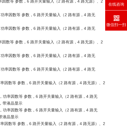
率因数等 参数，6 路开关量输入（2 路有源，4 路无源）、2
在线咨询
，功率因数等 参数，6 路开关量输入（2 路有源，4 路无
微信扫一扫
，功率因数等 参数，6 路开关量输入（2 路有源，4 路无
率因数等 参数，6 路开关量输入（2 路有源，4 路无源）、2
，功率因数等 参数，6 路开关量输入（2 路有源，4 路无
，功率因数等 参数，6 路开关量输入（2 路有源，4 路无
功率因数等 参数，6 路开关量输入（2 路有源，4 路无源）、2
率，功率因数等 参数，6 路开关量输入（2 路有源，4 路无
通讯，带液晶显示
率，功率因数等 参数，6 路开关量输入（2 路有源，4 路无
，带液晶显示
功率因数等 参数，6 路开关量输入（2 路有源，4 路无源）、2