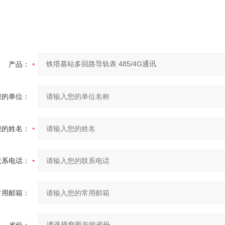
产品：
您的单位：
您的姓名：
联系电话：
常用邮箱：