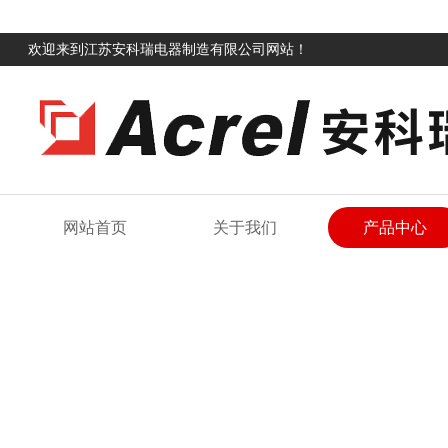
欢迎来到江苏安科瑞电器制造有限公司网站！
网站首页
关于我们
产品中心