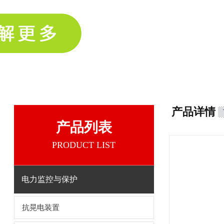
产品详情
产品列表
PRODUCT LIST
电力监控与保护
抗晃电装置