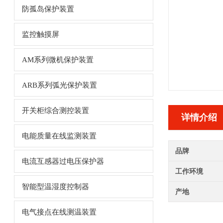
防孤岛保护装置
监控触摸屏
AM系列微机保护装置
ARB系列弧光保护装置
开关柜综合测控装置
详情介绍
电能质量在线监测装置
品牌
电流互感器过电压保护器
工作环境
智能型温湿度控制器
产地
电气接点在线测温装置