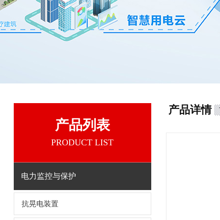
产品详情
产品列表
PRODUCT LIST
电力监控与保护
抗晃电装置