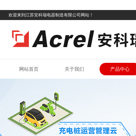
欢迎来到江苏安科瑞电器制造有限公司网站！
网站首页
关于我们
产品中心