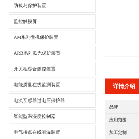
防孤岛保护装置
监控触摸屏
AM系列微机保护装置
ARB系列弧光保护装置
开关柜综合测控装置
电能质量在线监测装置
详情介绍
电流互感器过电压保护器
品牌
智能型温湿度控制器
应用范围
电气接点在线测温装置
加工定制