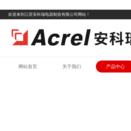
欢迎来到江苏安科瑞电器制造有限公司网站！
网站首页
关于我们
产品中心