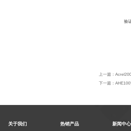
验
上一篇：
Acre
下一篇：
AHE1
关于我们
热销产品
新闻中心