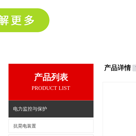
产品详情
产品列表
PRODUCT LIST
电力监控与保护
抗晃电装置