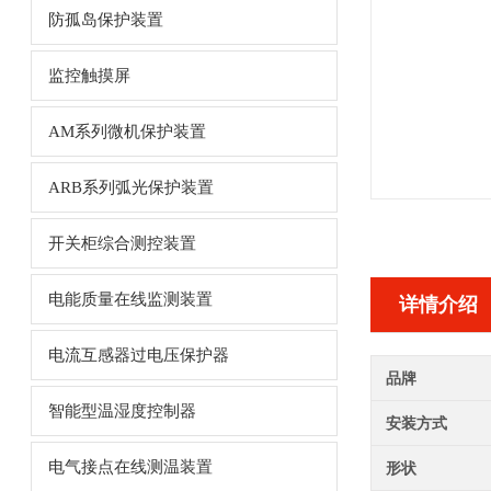
防孤岛保护装置
监控触摸屏
AM系列微机保护装置
ARB系列弧光保护装置
开关柜综合测控装置
电能质量在线监测装置
详情介绍
电流互感器过电压保护器
品牌
智能型温湿度控制器
安装方式
电气接点在线测温装置
形状