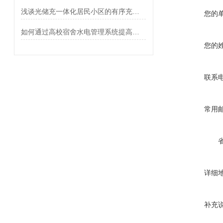
浅谈光储充一体化居民小区的有序充电策略及解决方案
您的
如何通过高校宿舍水电管理系统提高能源效率
您的
联系
常用
详细
补充