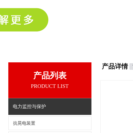
产品详情
产品列表
PRODUCT LIST
电力监控与保护
抗晃电装置