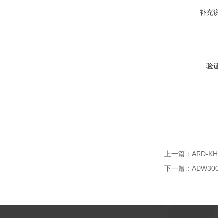
补充
验
上一篇：
ARD-
下一篇：
ADW3