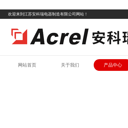
欢迎来到江苏安科瑞电器制造有限公司网站！
网站首页
关于我们
产品中心