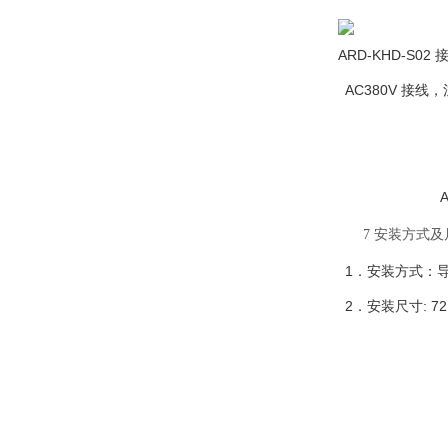
ARD-KHD-S02
AC380V
接线，
7
安装方式及
1
．安装方式：
2
:
72
．安装尺寸