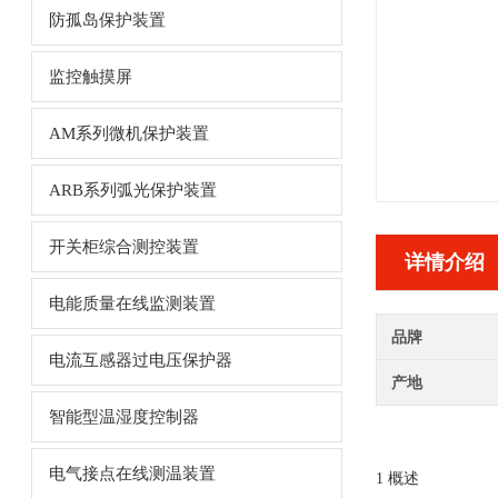
防孤岛保护装置
监控触摸屏
AM系列微机保护装置
ARB系列弧光保护装置
开关柜综合测控装置
详情介绍
电能质量在线监测装置
品牌
电流互感器过电压保护器
产地
智能型温湿度控制器
电气接点在线测温装置
1 概述