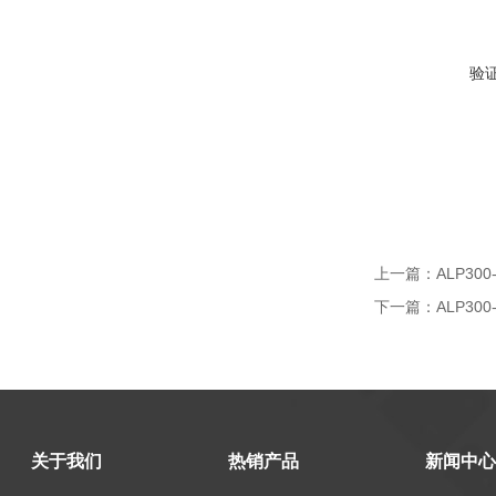
验
上一篇：
ALP3
下一篇：
ALP3
关于我们
热销产品
新闻中心