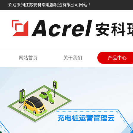
欢迎来到江苏安科瑞电器制造有限公司网站！
网站首页
关于我们
产品中心