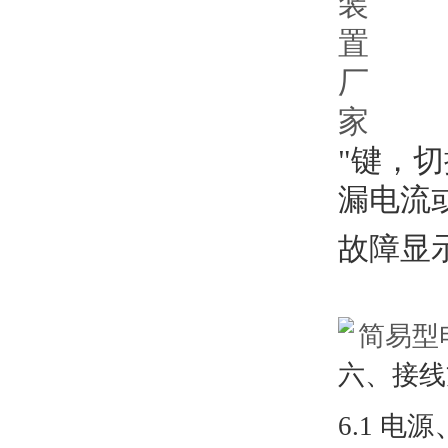
"键，切
漏电流
故障显
六、接线
6.1 电源