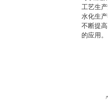
工艺生产
水化生产
不断提高
的应用。