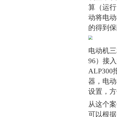
算（运行
动将电动
的得到保
电动机三
96）接
ALP3
器，电动
设置，方
从这个案
可以根据