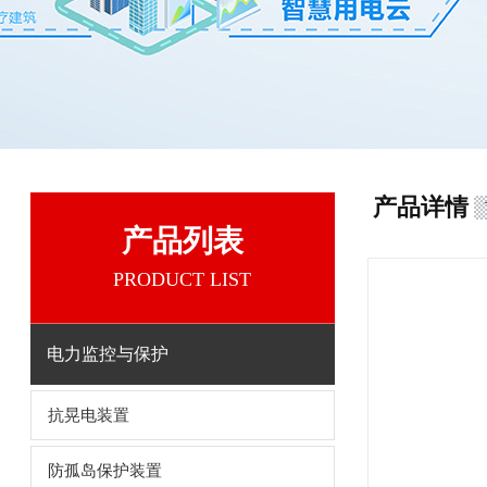
产品详情
产品列表
PRODUCT LIST
电力监控与保护
抗晃电装置
防孤岛保护装置