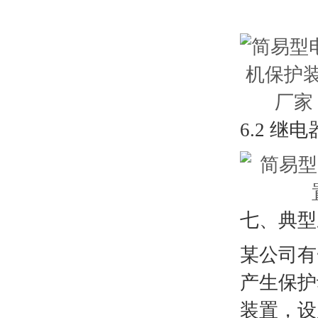
6.2 继
七、典型
某公司有
产生保护
装置，设