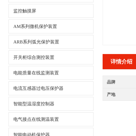
监控触摸屏
AM系列微机保护装置
ARB系列弧光保护装置
开关柜综合测控装置
详情介绍
电能质量在线监测装置
品牌
电流互感器过电压保护器
产地
智能型温湿度控制器
电气接点在线测温装置
智能电动机保护器