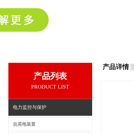
产品详情
产品列表
PRODUCT LIST
电力监控与保护
抗晃电装置