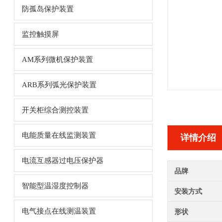
防孤岛保护装置
监控触摸屏
AM系列微机保护装置
ARB系列弧光保护装置
开关柜综合测控装置
电能质量在线监测装置
详情介绍
电流互感器过电压保护器
品牌
智能型温湿度控制器
安装方式
电气接点在线测温装置
形状