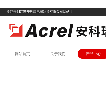
欢迎来到江苏安科瑞电器制造有限公司网站！
网站首页
关于我们
产品中心