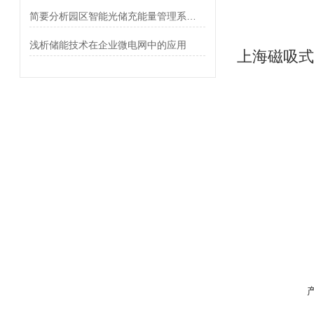
简要分析园区智能光储充能量管理系统设计及应用
浅析储能技术在企业微电网中的应用
上海磁吸式