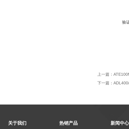
验
上一篇：
ATE1
下一篇：
ADL4
关于我们
热销产品
新闻中心