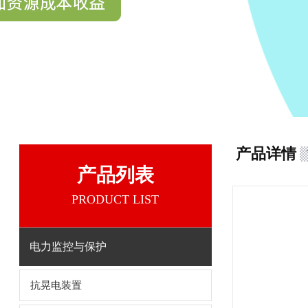
产品详情
产品列表
PRODUCT LIST
电力监控与保护
抗晃电装置