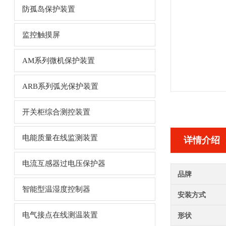
防孤岛保护装置
监控触摸屏
AM系列微机保护装置
ARB系列弧光保护装置
开关柜综合测控装置
电能质量在线监测装置
详情介绍
电流互感器过电压保护器
品牌
智能型温湿度控制器
安装方式
电气接点在线测温装置
形状