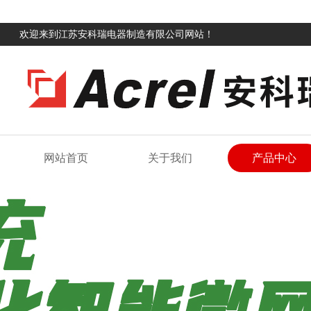
欢迎来到江苏安科瑞电器制造有限公司网站！
网站首页
关于我们
产品中心