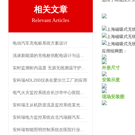
相关文章
Relevant Articles
电动汽车充电桩系统方案设计
应用组网图：
浅谈新能源的充电桩供配电设计与运维管理
外形尺寸
实时监测柜内温度 无源无线测温守护环网柜运行安全
安装示意
安科瑞ADL200仪表在爱尔兰工厂的应用
电气火灾监控系统在长沙市中心医院胸科楼的应用
现场安装图
安科瑞主从机防逆流及监控系统某光伏项目
安科瑞电力监控系统在北汽瑞丽汽车项目上的应用
安科瑞智能照明控制系统在医院行业的应用