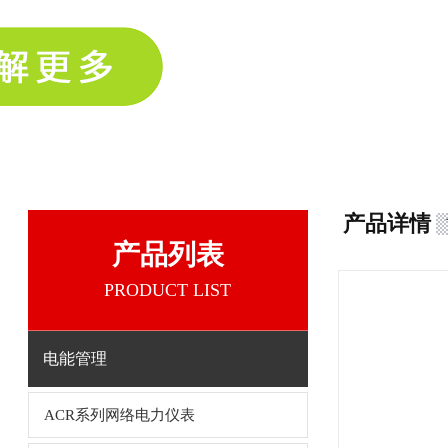
产品详情
产品列表
PRODUCT LIST
电能管理
ACR系列网络电力仪表