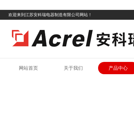
欢迎来到江苏安科瑞电器制造有限公司网站！
网站首页
关于我们
产品中心