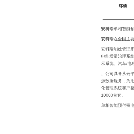
安科瑞单相智能
安科瑞在全国主
安科瑞能效管理
电能质量治理系
示系统、汽车/电
。公司具备从云平
源数据服务，为用
化管理系统和严格
10000台套。
单相智能预付费