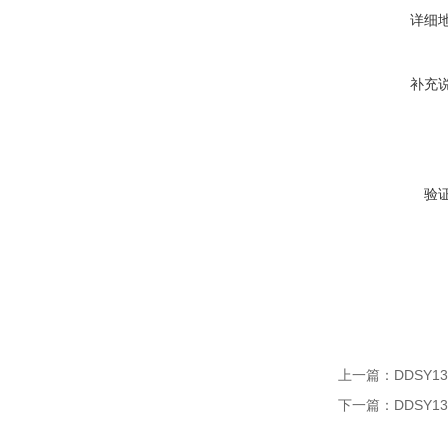
详细
补充
验
上一篇：
DDSY
下一篇：
DDSY