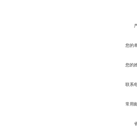
您的
您的
联系
常用