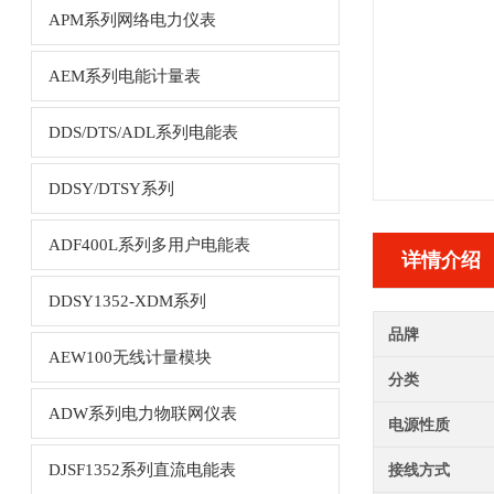
APM系列网络电力仪表
AEM系列电能计量表
DDS/DTS/ADL系列电能表
DDSY/DTSY系列
ADF400L系列多用户电能表
详情介绍
DDSY1352-XDM系列
品牌
AEW100无线计量模块
分类
ADW系列电力物联网仪表
电源性质
DJSF1352系列直流电能表
接线方式