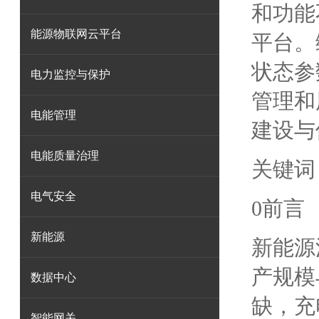
和功能
能源物联网云平台
平台。
状态参
电力监控与保护
管理和
电能管理
建设与
电能质量治理
关键词
电气安全
0前言
新能源
新能源
产规模
数据中心
缺，充
智能网关