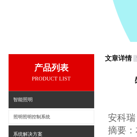
文章详情
产品列表
PRODUCT LIST
智能照明
安科瑞
照明照明控制系统
摘要：
系统解决方案