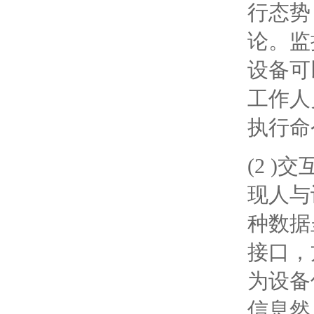
行态势
论。监
设备可
工作人
执行命
(2 
现人与
种数据
接口，
为设备
信息然