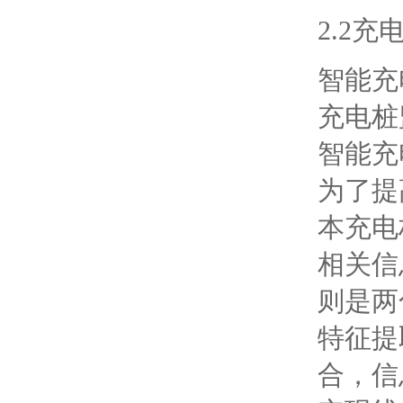
2.2
智能充
充电桩
智能充
为了提
本充电
相关信
则是两
特征提
合，信