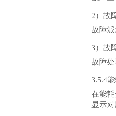
2）故
故障派
3）故
故障处
3.5.
在能耗
显示对