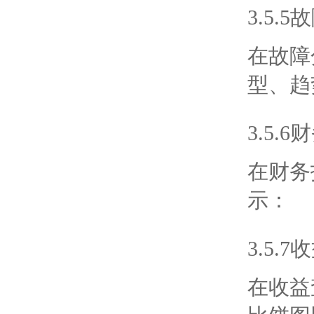
3.5.
在故障
型、趋
3.5.
在财务
示：
3.5.
在收益