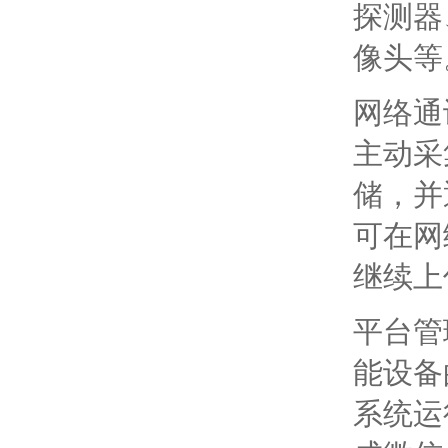
探测器
像头等
网络通
主动采
储，并
可在网
继续上
平台管
能设备
系统运