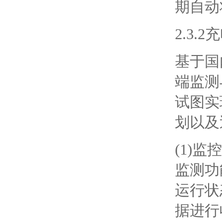
期自动
2.3
基于国
端监测
试图实
划以及
(1)
监测功
运行状
据进行