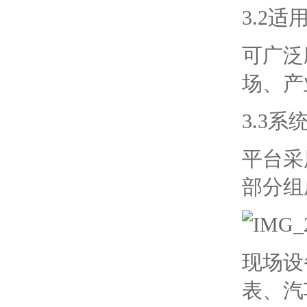
3.2适
可广泛
场、产
3.3系
平台采
部分组
现场设
表、汽