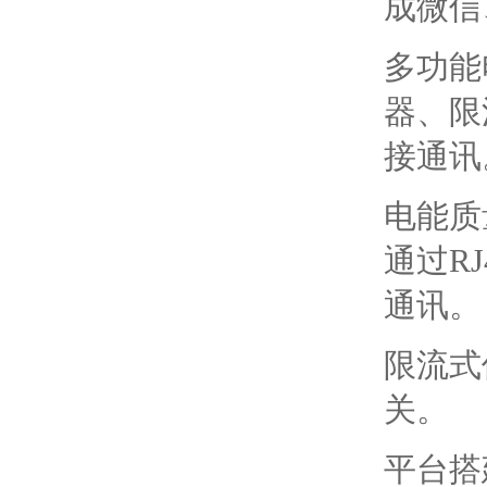
成微信
多功能
器、限
接通讯
电能质
通过R
通讯。
限流式
关。
平台搭