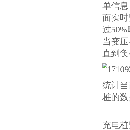
单信息
面实时
过50
当变压
直到负
统计当
桩的数
充电桩