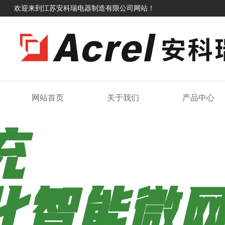
欢迎来到江苏安科瑞电器制造有限公司网站！
网站首页
关于我们
产品中心