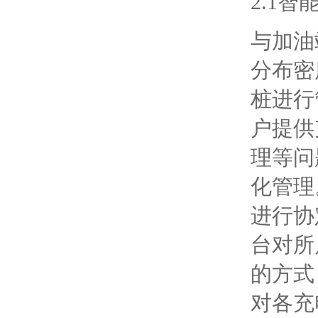
2.1
与加油
分布密
桩进行
户提供
理等问
化管理
进行协
台对所
的方式
对各充