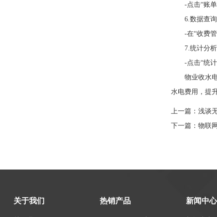
-点击“账单生
6.数据查询
-在“收费管
7.统计分析
-点击“统计
物业收水电费
水电费用，提
上一篇：
浅谈
下一篇：
物联
关于我们
热销产品
新闻中心