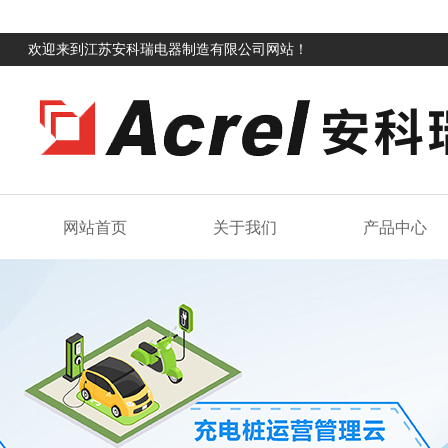
欢迎来到江苏安科瑞电器制造有限公司网站！
网站首页
关于我们
产品中心