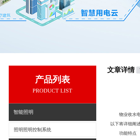
文章详情
产品列表
PRODUCT LIST
智能照明
物业收水
以下将详细阐
照明照明控制系统
功能特点