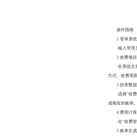
操作指南
1.登录系统
-输入管理员
2.收费项目
-在系统主界
方式、收费周
3.抄表数据
-选择“收费
成相应的账单
4.费用计算
-在“收费管
5.账单生成