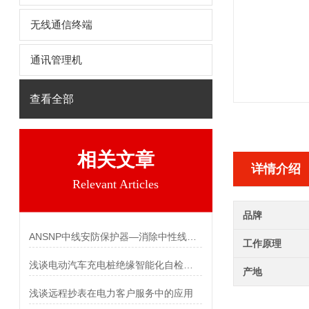
无线通信终端
通讯管理机
查看全部
相关文章
详情介绍
Relevant Articles
品牌
ANSNP中线安防保护器—消除中性线电流过大的情况
工作原理
浅谈电动汽车充电桩绝缘智能化自检装置的设计与应用
产地
浅谈远程抄表在电力客户服务中的应用