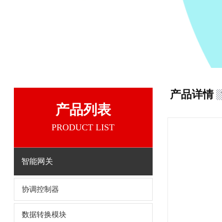
产品详情
产品列表
PRODUCT LIST
智能网关
协调控制器
数据转换模块