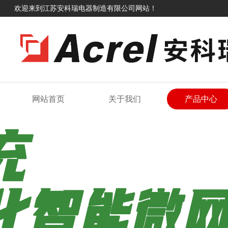
欢迎来到江苏安科瑞电器制造有限公司网站！
网站首页
关于我们
产品中心