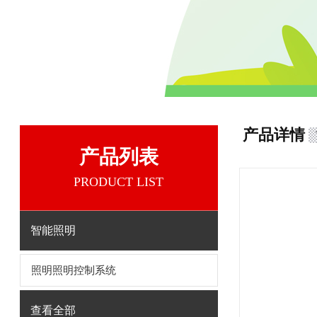
产品详情
产品列表
PRODUCT LIST
智能照明
照明照明控制系统
查看全部