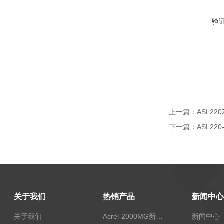
验
上一篇：
ASL2
下一篇：
ASL2
关于我们
热销产品
新闻中心
关于我们
Acrel-2000MG新能源消纳安科瑞微电网能量管理系统
新闻中心