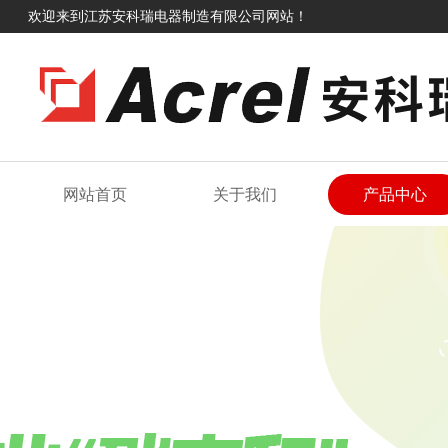
欢迎来到江苏安科瑞电器制造有限公司网站！
网站首页
关于我们
产品中心