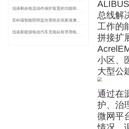
ALIB
浅谈剩余电流动作保护装置的功能和应用
总线解
安科瑞智能照明监控系统在张家港澳洋医院的设计与应用
工作的
浅谈新能源电动汽车充电站有序用电的解决方案与应用
拼接扩展
Acre
小区、
大型公
通过在
护、治
微网平
情况，