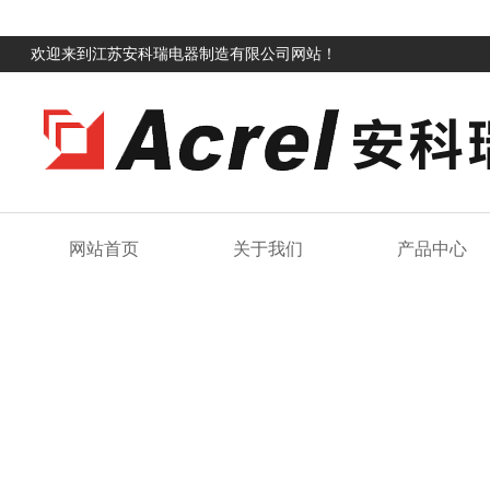
欢迎来到江苏安科瑞电器制造有限公司网站！
网站首页
关于我们
产品中心