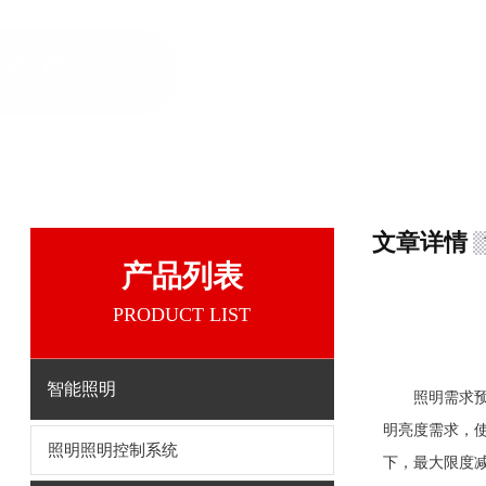
文章详情
产品列表
PRODUCT LIST
智能照明
照明需求预
明亮度需求，使
照明照明控制系统
下，最大限度