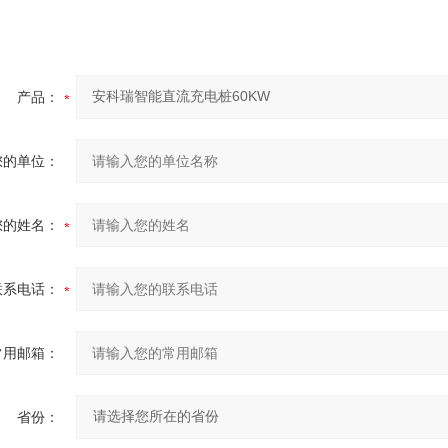
产品：
您的单位：
您的姓名：
联系电话：
常用邮箱：
省份：