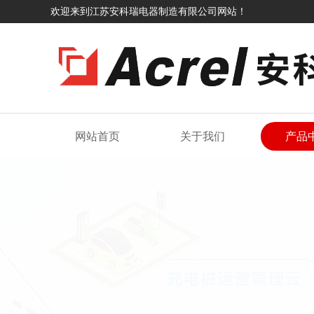
欢迎来到江苏安科瑞电器制造有限公司网站！
网站首页
关于我们
产品