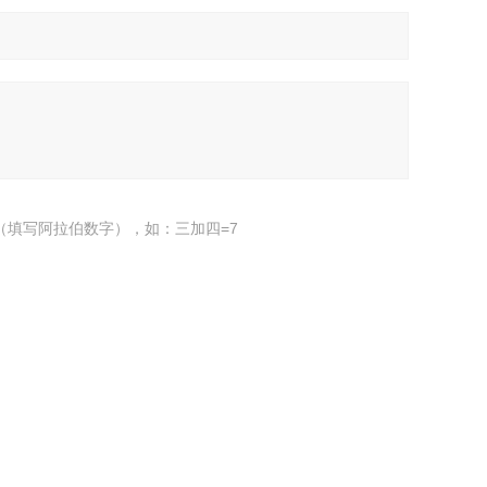
（填写阿拉伯数字），如：三加四=7