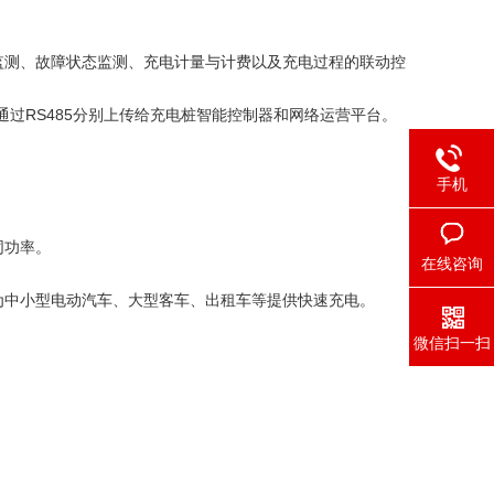
监测、故障状态监测、充电计量与计费以及充电过程的联动控
过RS485分别上传给充电桩智能控制器和网络运营平台。
手机
同功率。
在线咨询
为中小型电动汽车、大型客车、出租车等提供快速充电。
微信扫一扫