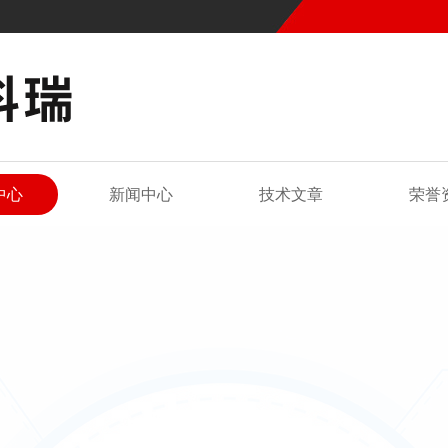
中心
新闻中心
技术文章
荣誉