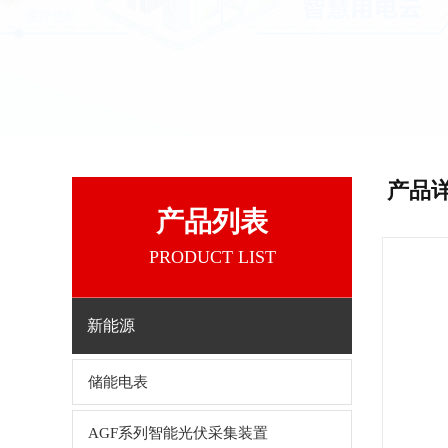
产品
产品列表
PRODUCT LIST
新能源
储能电表
AGF系列智能光伏采集装置