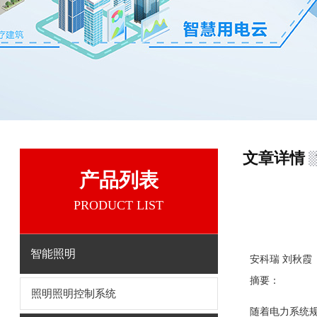
文章详情
产品列表
PRODUCT LIST
智能照明
安科瑞 刘秋霞
摘要：
照明照明控制系统
随着电力系统