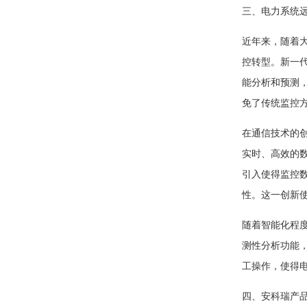
三、电力系统
近年来，随着
控转型。新一
能分析和预测
免了传统监控
在通信技术的
实时、高效的
引入使得监控
性。这一创新
随着智能化程
测性分析功能
工操作，使得
四、安科瑞产