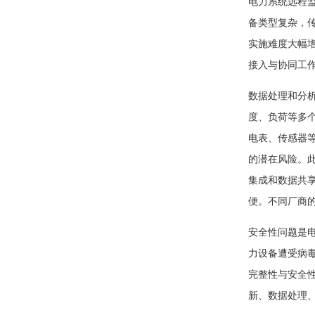
电力系统远程
备类型复杂，
实施难度大幅
接入与协同工
数据处理和分
度、负荷等多
电表、传感器
的潜在风险。
集成和数据共
便。不同厂商
安全性问题是
力设备遭受病
完整性与安全
新、数据处理