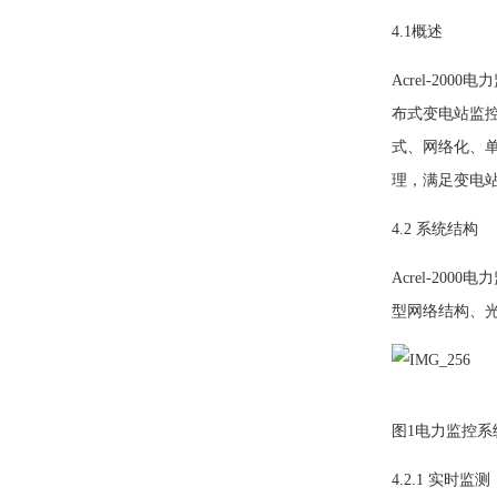
4.1概述
Acrel-2
布式变电站监
式、网络化、单
理，满足变电
4.2 系统结构
Acrel-2
型网络结构、
图1电力监控系
4.2.1 实时监测