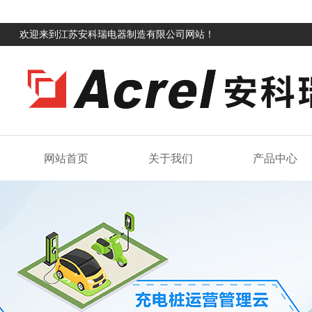
欢迎来到江苏安科瑞电器制造有限公司网站！
网站首页
关于我们
产品中心