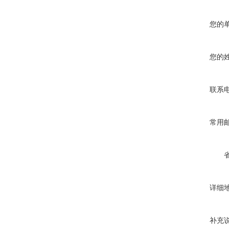
您的
您的
联系
常用
详细
补充