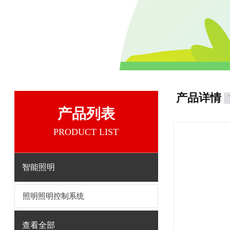
产品详情
产品列表
PRODUCT LIST
智能照明
照明照明控制系统
查看全部