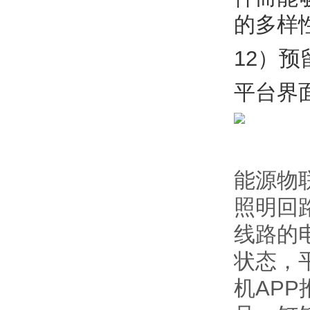
的多样
12）预
平台界
能源物
照明回
线路的
状态，
机AP