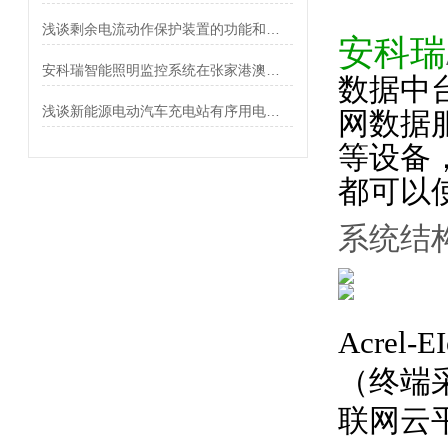
浅谈剩余电流动作保护装置的功能和应用
安科瑞
安科瑞智能照明监控系统在张家港澳洋医院的设计与应用
数据中
浅谈新能源电动汽车充电站有序用电的解决方案与应用
网数据
等设备
都可以
系统结
Acrel-
E
（终端
联网云