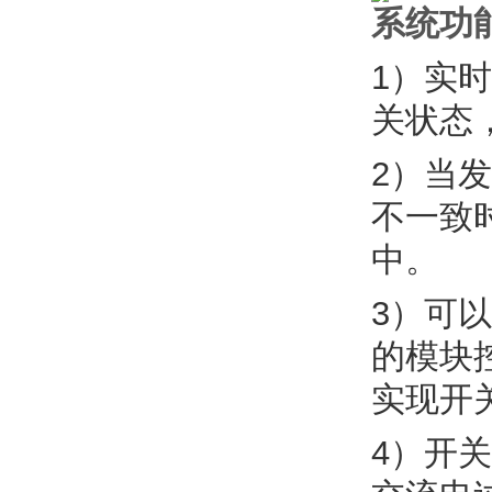
系统功
1）实
关状态
2）当
不一致
中。
3）可
的模块
实现开
4）开