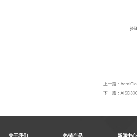
验
上一篇：
Acrel
下一篇：
AISD3
关于我们
热销产品
新闻中心