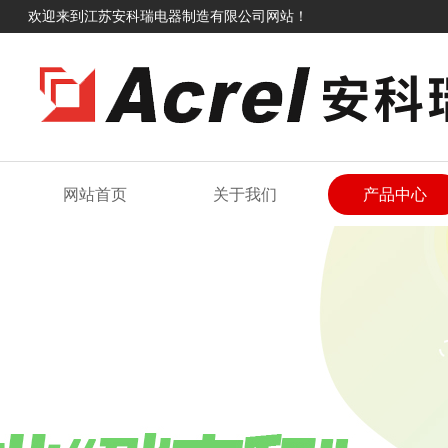
欢迎来到江苏安科瑞电器制造有限公司网站！
网站首页
关于我们
产品中心