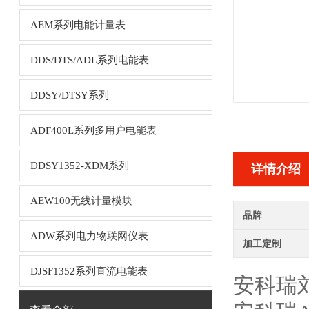
AEM系列电能计量表
DDS/DTS/ADL系列电能表
DDSY/DTSY系列
ADF400L系列多用户电能表
DDSY1352-XDM系列
详情介绍
AEW100无线计量模块
品牌
ADW系列电力物联网仪表
加工定制
DJSF1352系列直流电能表
安科瑞