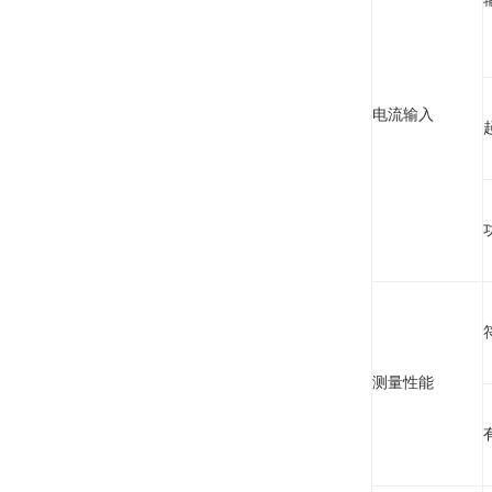
电流输入
测量性能