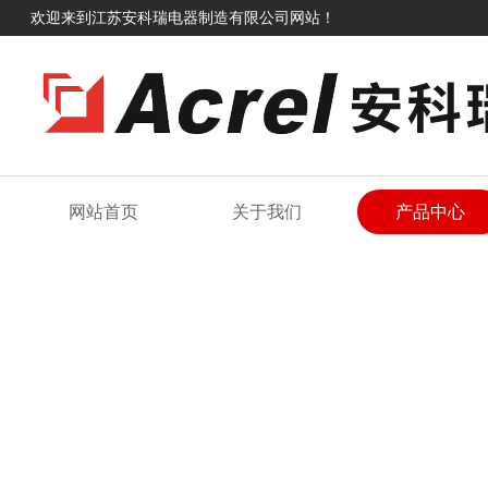
欢迎来到江苏安科瑞电器制造有限公司网站！
网站首页
关于我们
产品中心