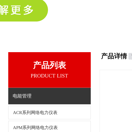
产品详情
产品列表
PRODUCT LIST
电能管理
ACR系列网络电力仪表
APM系列网络电力仪表