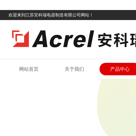
欢迎来到江苏安科瑞电器制造有限公司网站！
网站首页
关于我们
产品中心