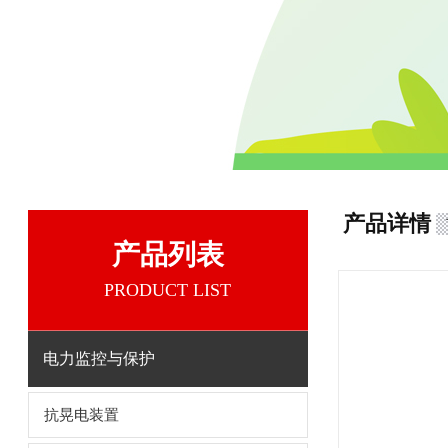
产品详情
产品列表
PRODUCT LIST
电力监控与保护
抗晃电装置