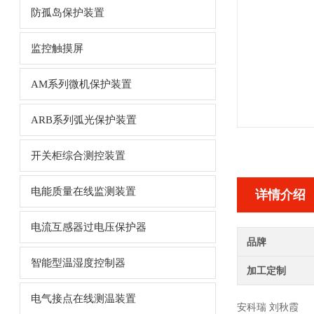
防孤岛保护装置
监控触摸屏
AM系列微机保护装置
ARB系列弧光保护装置
开关柜综合测控装置
电能质量在线监测装置
详情介绍
电流互感器过电压保护器
品牌
智能型温湿度控制器
加工定制
电气接点在线测温装置
安科瑞 刘秋霞