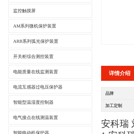
监控触摸屏
AM系列微机保护装置
ARB系列弧光保护装置
开关柜综合测控装置
电能质量在线监测装置
详情介绍
电流互感器过电压保护器
品牌
智能型温湿度控制器
加工定制
电气接点在线测温装置
安科瑞
智能电动机保护器