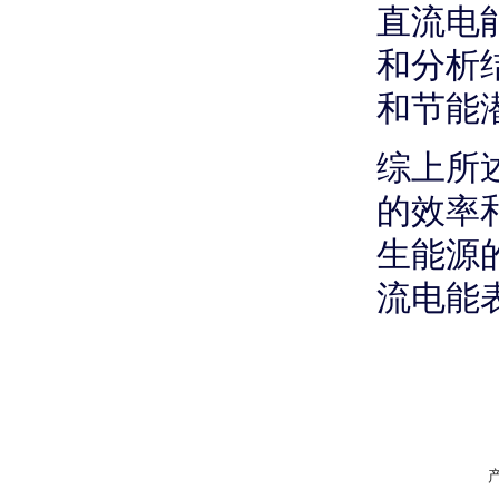
直流电
和分析
和节能
综上所
的效率
生能源
流电能