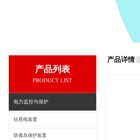
产品详情
产品列表
PRODUCT LIST
电力监控与保护
抗晃电装置
防孤岛保护装置