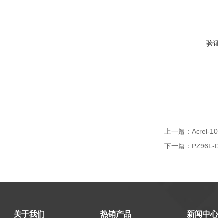
验
上一篇：
Acre
下一篇：
PZ96
关于我们
热销产品
新闻中心