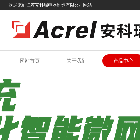
欢迎来到江苏安科瑞电器制造有限公司网站！
网站首页
关于我们
产品中心