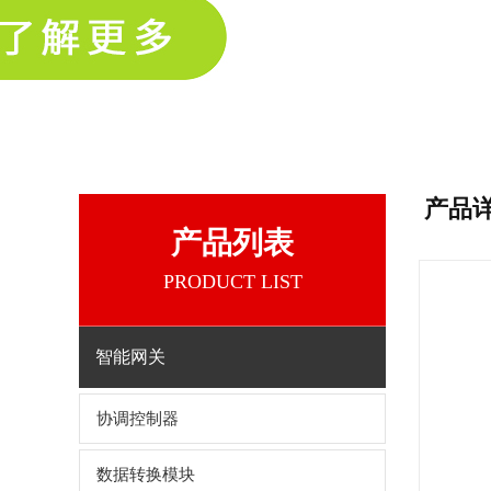
产品
产品列表
PRODUCT LIST
智能网关
协调控制器
数据转换模块