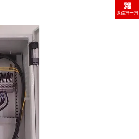
微信扫一扫