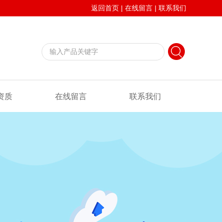
返回首页
|
在线留言
|
联系我们
资质
在线留言
联系我们