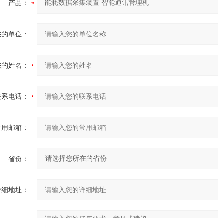
产品：
您的单位：
您的姓名：
联系电话：
常用邮箱：
省份：
详细地址：