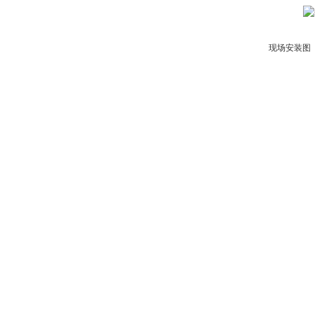
现场安装图