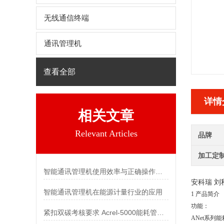
无线通信终端
通讯管理机
查看全部
详情
相关文章
Relevant Articles
品牌
加工定
智能通讯管理机使用效率与正确操作息息相关
安科瑞 刘
智能通讯管理机在能源计量行业的应用
1 产品简介
功能：
紧扣双碳考核要求 Acrel-5000能耗管理平台助力公共机构降碳增效
ANet
系列
能