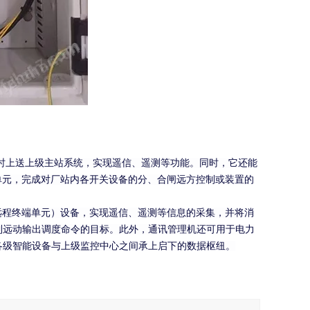
时上送上级主站系统，实现遥信、遥测等功能。同时，它还能
单元，完成对厂站内各开关设备的分、合闸远方控制或装置的
远程终端单元）设备，实现遥信、遥测等信息的采集，并将消
到远动输出调度命令的目标。此外，通讯管理机还可用于电力
各级智能设备与上级监控中心之间承上启下的数据枢纽。