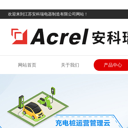
欢迎来到江苏安科瑞电器制造有限公司网站！
网站首页
关于我们
产品中心