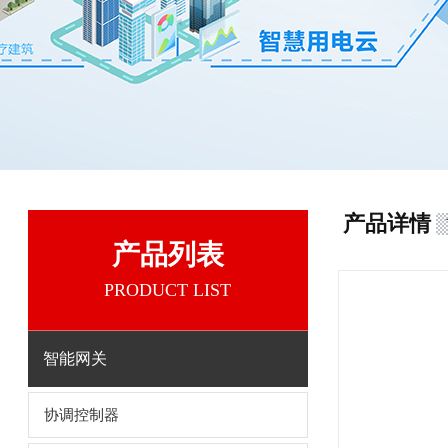
产品详情
产品列表
PRODUCT LIST
智能网关
协调控制器