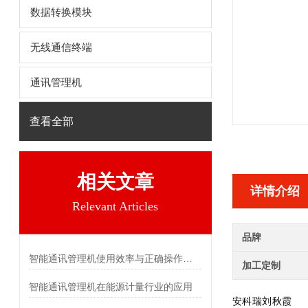
数据转换模块
无线通信终端
通讯管理机
查看全部
相关文章
详情介绍
Relevant Articles
品牌
智能通讯管理机使用效率与正确操作息息相关
加工定制
智能通讯管理机在能源计量行业的应用
安科瑞刘秋霞