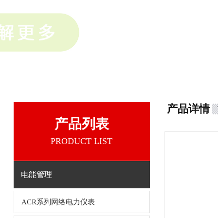
产品详情
产品列表
PRODUCT LIST
电能管理
ACR系列网络电力仪表