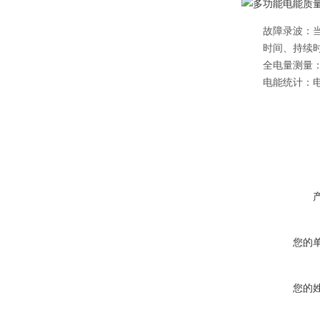
故障录波
：
时间、持续
全电量测量
电能统计
：
您的
您的