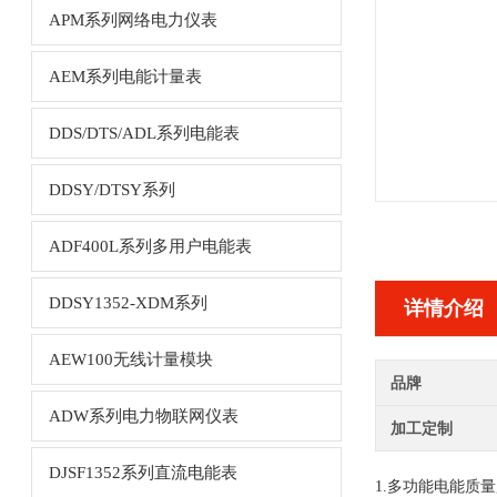
APM系列网络电力仪表
AEM系列电能计量表
DDS/DTS/ADL系列电能表
DDSY/DTSY系列
ADF400L系列多用户电能表
DDSY1352-XDM系列
详情介绍
AEW100无线计量模块
品牌
ADW系列电力物联网仪表
加工定制
DJSF1352系列直流电能表
1.
多功能电能质量