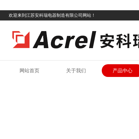
欢迎来到江苏安科瑞电器制造有限公司网站！
网站首页
关于我们
产品中心