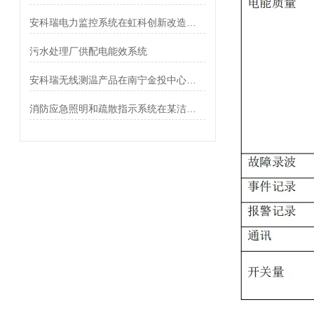
安科瑞电力监控系统在虹科创新改造项目的应用
污水处理厂供配电能效系统
安科瑞无线测温产品在南宁金投中心项目的应用
消防应急照明和疏散指示系统在某洁净医药的设计与应用