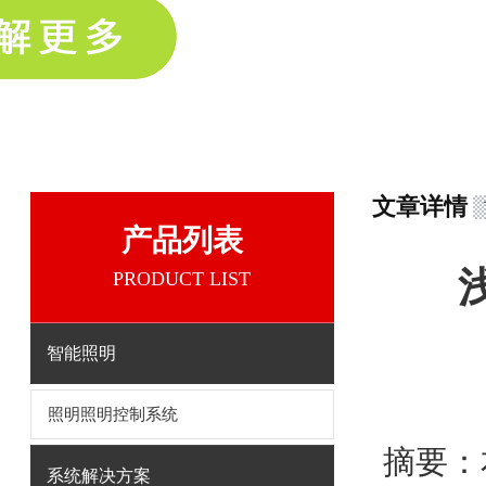
文章详情
产品列表
PRODUCT LIST
智能照明
照明照明控制系统
摘要
：
系统解决方案