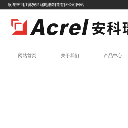
欢迎来到江苏安科瑞电器制造有限公司网站！
网站首页
关于我们
产品中心