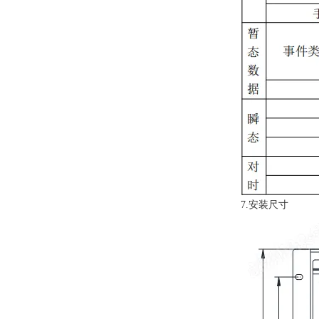
7.安装尺寸