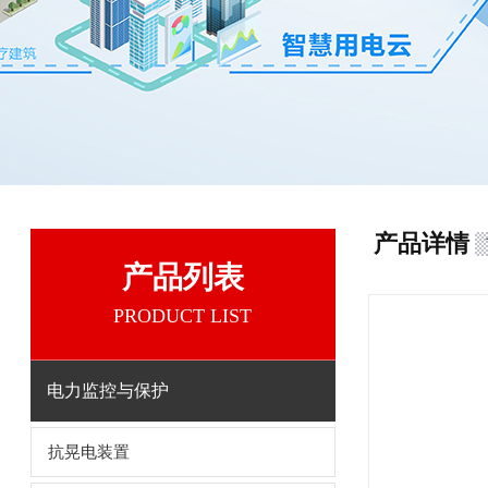
产品详情
产品列表
PRODUCT LIST
电力监控与保护
抗晃电装置