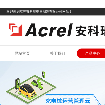
欢迎来到江苏安科瑞电器制造有限公司网站！
网站首页
关于我们
产品中心