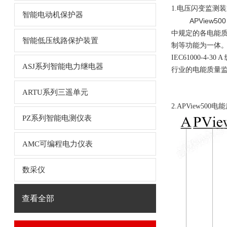
1.
电压闪变监测装置
智能电动机保护器
APView50
中规定的各电能
智能低压线路保护装置
制等功能为一体
IEC61000-4-30
ASJ系列智能电力继电器
行业的电能质量
ARTU系列三遥单元
2.
APView500
PZ系列智能电测仪表
AMC可编程电力仪表
数采仪
查看全部