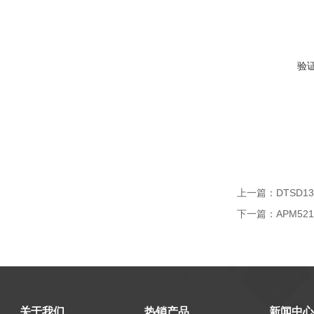
验
上一篇：
DTSD
下一篇：
APM5
关于我们
热销产品
新闻中心