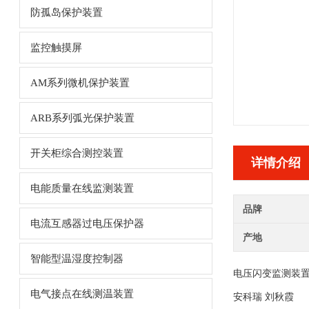
防孤岛保护装置
监控触摸屏
AM系列微机保护装置
ARB系列弧光保护装置
开关柜综合测控装置
详情介绍
电能质量在线监测装置
品牌
电流互感器过电压保护器
产地
智能型温湿度控制器
电压闪变监测装置A
电气接点在线测温装置
安科瑞 刘秋霞